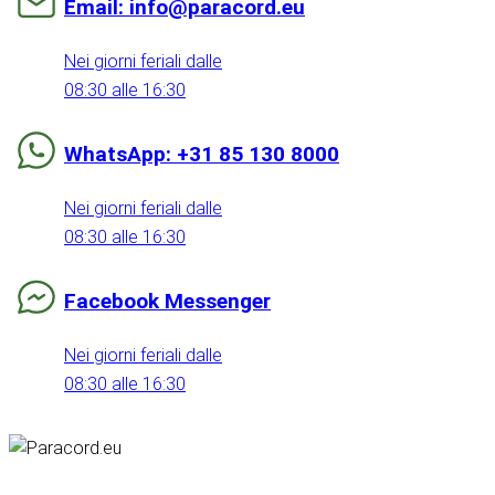
Email: info@paracord.eu
Nei giorni feriali dalle
08:30 alle 16:30
WhatsApp: +31 85 130 8000
Nei giorni feriali dalle
08:30 alle 16:30
Facebook Messenger
Nei giorni feriali dalle
08:30 alle 16:30