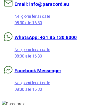
Email: info@paracord.eu
Nei giorni feriali dalle
08:30 alle 16:30
WhatsApp: +31 85 130 8000
Nei giorni feriali dalle
08:30 alle 16:30
Facebook Messenger
Nei giorni feriali dalle
08:30 alle 16:30