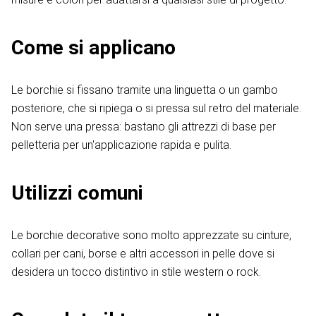
Come si applicano
Le borchie si fissano tramite una linguetta o un gambo
posteriore, che si ripiega o si pressa sul retro del materiale.
Non serve una pressa: bastano gli attrezzi di base per
pelletteria per un'applicazione rapida e pulita.
Utilizzi comuni
Le borchie decorative sono molto apprezzate su cinture,
collari per cani, borse e altri accessori in pelle dove si
desidera un tocco distintivo in stile western o rock.