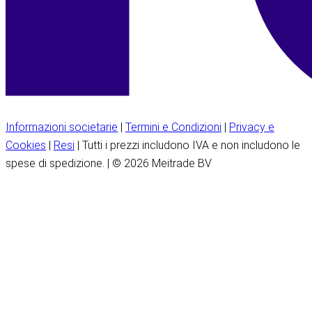
Informazioni societarie
|
Termini e Condizioni
|
Privacy e
Cookies
|
Resi
| Tutti i prezzi includono IVA e non includono le
spese di spedizione. | © 2026 Meitrade BV