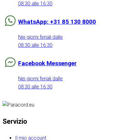
08:30 alle 16:30
WhatsApp: +31 85 130 8000
Nei giorni feriali dalle
08:30 alle 16:30
Facebook Messenger
Nei giorni feriali dalle
08:30 alle 16:30
Servizio
Il mio account