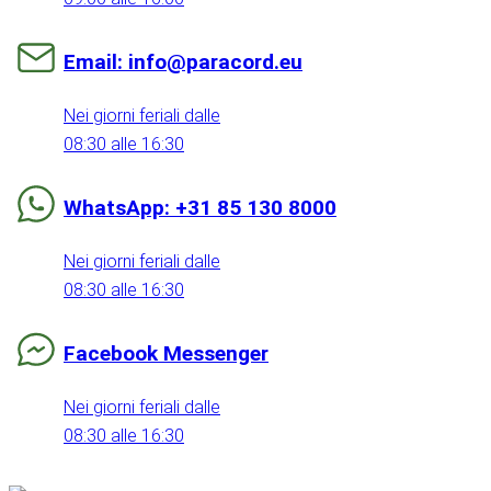
Email: info@paracord.eu
Nei giorni feriali dalle
08:30 alle 16:30
WhatsApp: +31 85 130 8000
Nei giorni feriali dalle
08:30 alle 16:30
Facebook Messenger
Nei giorni feriali dalle
08:30 alle 16:30