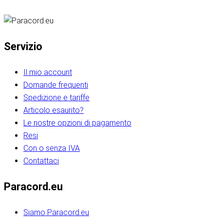
Servizio
Il mio account
Domande frequenti
Spedizione e tariffe
Articolo esaurito?
Le nostre opzioni di pagamento
Resi
Con o senza IVA
Contattaci
Paracord.eu
Siamo Paracord.eu