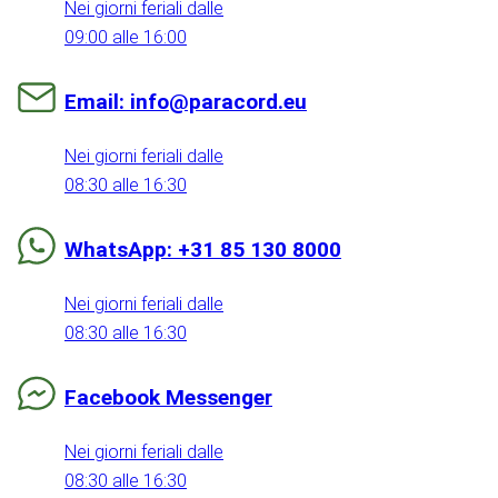
Nei giorni feriali dalle
09:00 alle 16:00
Email: info@paracord.eu
Nei giorni feriali dalle
08:30 alle 16:30
WhatsApp: +31 85 130 8000
Nei giorni feriali dalle
08:30 alle 16:30
Facebook Messenger
Nei giorni feriali dalle
08:30 alle 16:30