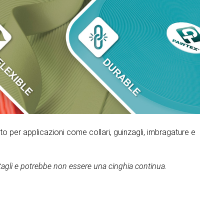
to per applicazioni come collari, guinzagli, imbragature e
 tagli e potrebbe non essere una cinghia continua.