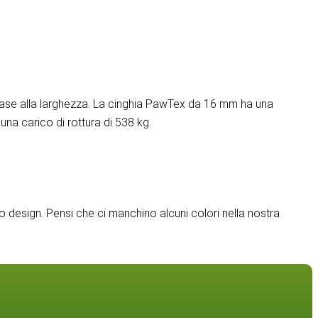
 base alla larghezza. La cinghia PawTex da 16 mm ha una
una carico di rottura di 538 kg.
o design. Pensi che ci manchino alcuni colori nella nostra