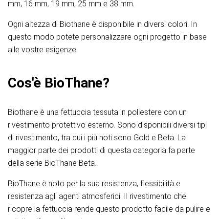
mm, 16 mm, 19 mm, 25 mm e 38 mm.
Ogni altezza di Biothane è disponibile in diversi colori. In
questo modo potete personalizzare ogni progetto in base
alle vostre esigenze.
Cos'è BioThane?
Biothane è una fettuccia tessuta in poliestere con un
rivestimento protettivo esterno. Sono disponibili diversi tipi
di rivestimento, tra cui i più noti sono Gold e Beta. La
maggior parte dei prodotti di questa categoria fa parte
della serie BioThane Beta.
BioThane è noto per la sua resistenza, flessibilità e
resistenza agli agenti atmosferici. Il rivestimento che
ricopre la fettuccia rende questo prodotto facile da pulire e