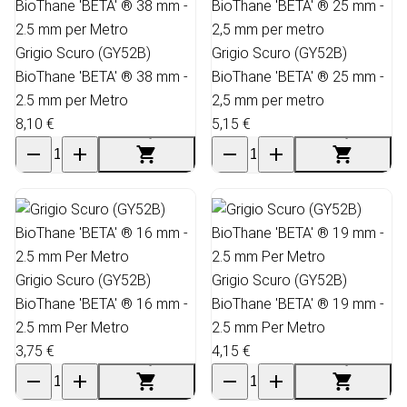
Grigio Scuro (GY52B)
Grigio Scuro (GY52B)
BioThane 'BETA' ® 38 mm -
BioThane 'BETA' ® 25 mm -
2.5 mm per Metro
2,5 mm per metro
8,10 €
5,15 €
Grigio Scuro (GY52B)
Grigio Scuro (GY52B)
BioThane 'BETA' ® 16 mm -
BioThane 'BETA' ® 19 mm -
2.5 mm Per Metro
2.5 mm Per Metro
3,75 €
4,15 €