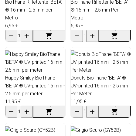
BioThane Riflettente 'BETA'
BioThane Riflettente 'BETA'
® 16 mm - 2,5 mm per
® 16 mm - 2,5 mm Per
Metro
Metro
6,95 €
6,95 €
Happy Smiley BioThane
Donuts BioThane ‘BETA’ ®
‘BETA’ ® UV-printed 16 mm -
UV-printed 16 mm - 2.5 mm
2.5 mm per meter
Per Meter
11,95 €
11,95 €