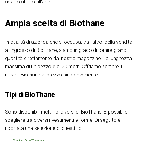
adatto all'uso all'aperto.
Ampia scelta di Biothane
In qualità di azienda che si occupa, tra l'altro, della vendita
all'ingrosso di BioThane, siamo in grado di fornire grandi
quantità direttamente dal nostro magazzino. La lunghezza
massima di un pezzo è di 30 metri. Offriamo sempre il
nostro Biothane al prezzo più conveniente.
Tipi di BioThane
Sono disponibili molti tipi diversi di BioThane. È possibile
scegliere tra diversi rivestimenti e forme. Di seguito è
riportata una selezione di questi tipi: