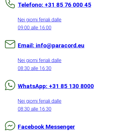
Telefono: +31 85 76 000 45
Nei giorni feriali dalle
09:00 alle 16:00
Email: info@paracord.eu
Nei giorni feriali dalle
08:30 alle 16:30
WhatsApp: +31 85 130 8000
Nei giorni feriali dalle
08:30 alle 16:30
Facebook Messenger