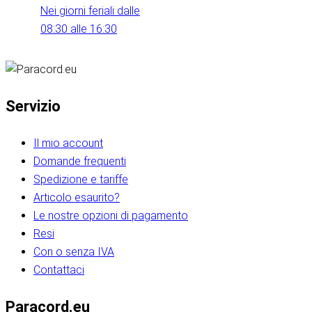
Nei giorni feriali dalle
08:30 alle 16:30
Servizio
Il mio account
Domande frequenti
Spedizione e tariffe
Articolo esaurito?
Le nostre opzioni di pagamento
Resi
Con o senza IVA
Contattaci
Paracord.eu