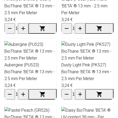
BioThane 'BETA' ® 13 mm -
'BETA' ® 13 mm - 2.5 mm
2.5 mm Per Meter
Per Meter
3,24 €
3,24 €
Aubergine (PU523)
Dusty Light Pink (PK527)
BioThane 'BETA' ® 13 mm -
BioThane 'BETA' ® 13 mm -
2.5 mm Per Meter
2.5 mm Per Meter
3,24 €
3,24 €