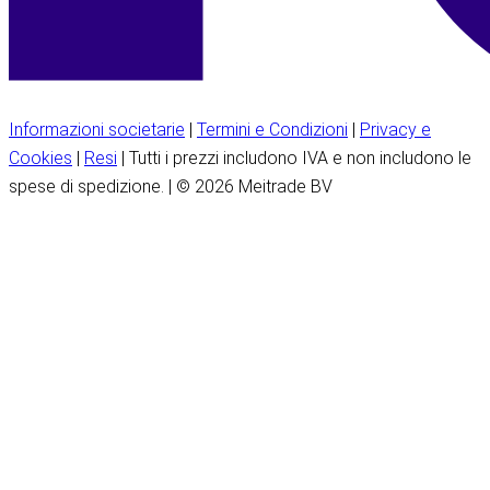
Informazioni societarie
|
Termini e Condizioni
|
Privacy e
Cookies
|
Resi
| Tutti i prezzi includono IVA e non includono le
spese di spedizione. | © 2026 Meitrade BV