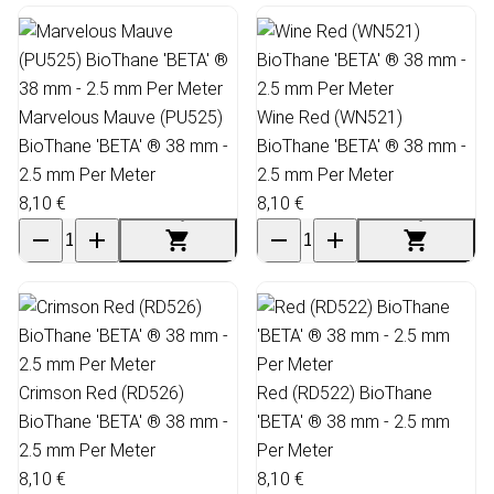
Marvelous Mauve (PU525)
Wine Red (WN521)
BioThane 'BETA' ® 38 mm -
BioThane 'BETA' ® 38 mm -
2.5 mm Per Meter
2.5 mm Per Meter
8,10 €
8,10 €
Crimson Red (RD526)
Red (RD522) BioThane
BioThane 'BETA' ® 38 mm -
'BETA' ® 38 mm - 2.5 mm
2.5 mm Per Meter
Per Meter
8,10 €
8,10 €