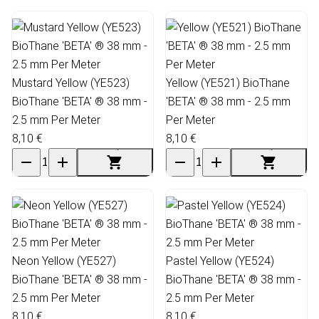
Mustard Yellow (YE523)
Yellow (YE521) BioThane
BioThane 'BETA' ® 38 mm -
'BETA' ® 38 mm - 2.5 mm
2.5 mm Per Meter
Per Meter
8,10 €
8,10 €
Neon Yellow (YE527)
Pastel Yellow (YE524)
BioThane 'BETA' ® 38 mm -
BioThane 'BETA' ® 38 mm -
2.5 mm Per Meter
2.5 mm Per Meter
8,10 €
8,10 €