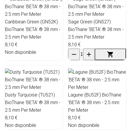
Caribbean Green (GN52K)
Sage Green (GN527)
BioThane 'BETA' ® 38 mm -
BioThane 'BETA' ® 38 mm -
2.5 mm Per Meter
2.5 mm Per Meter
8,10 €
8,10 €
Non disponibile
Dusty Turquoise (TU521)
Lagune (BU52F) BioThane
BioThane 'BETA' ® 38 mm -
'BETA' ® 38 mm - 2.5 mm
2.5 mm Per Meter
Per Meter
8,10 €
8,10 €
Non disponibile
Non disponibile