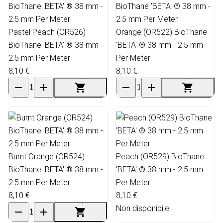
Pastel Peach (OR526)
Orange (OR522) BioThane
BioThane 'BETA' ® 38 mm -
'BETA' ® 38 mm - 2.5 mm
2.5 mm Per Meter
Per Meter
8,10 €
8,10 €
Burnt Orange (OR524)
Peach (OR529) BioThane
BioThane 'BETA' ® 38 mm -
'BETA' ® 38 mm - 2.5 mm
2.5 mm Per Meter
Per Meter
8,10 €
8,10 €
Non disponibile