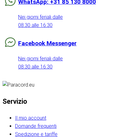
WhatsApp: +31 85 130 8000
Nei giorni feriali dalle
08:30 alle 16:30
Facebook Messenger
Nei giorni feriali dalle
08:30 alle 16:30
Servizio
Il mio account
Domande frequenti
Spedizione e tariffe