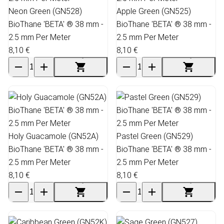
Neon Green (GN528)
Apple Green (GN525)
BioThane 'BETA' ® 38 mm -
BioThane 'BETA' ® 38 mm -
2.5 mm Per Meter
2.5 mm Per Meter
8,10 €
8,10 €
Holy Guacamole (GN52A)
Pastel Green (GN529)
BioThane 'BETA' ® 38 mm -
BioThane 'BETA' ® 38 mm -
2.5 mm Per Meter
2.5 mm Per Meter
8,10 €
8,10 €