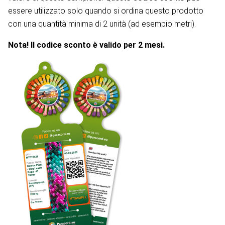
essere utilizzato solo quando si ordina questo prodotto
con una quantità minima di 2 unità (ad esempio metri).
Nota! Il codice sconto è valido per 2 mesi.