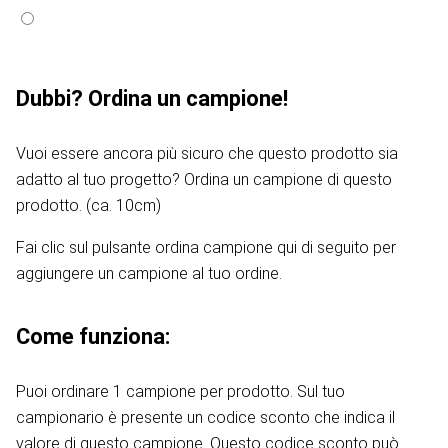
Dubbi? Ordina un campione!
Vuoi essere ancora più sicuro che questo prodotto sia
adatto al tuo progetto? Ordina un campione di questo
prodotto. (ca. 10cm)
Fai clic sul pulsante ordina campione qui di seguito per
aggiungere un campione al tuo ordine.
Come funziona:
Puoi ordinare 1 campione per prodotto. Sul tuo
campionario è presente un codice sconto che indica il
valore di questo campione. Questo codice sconto può