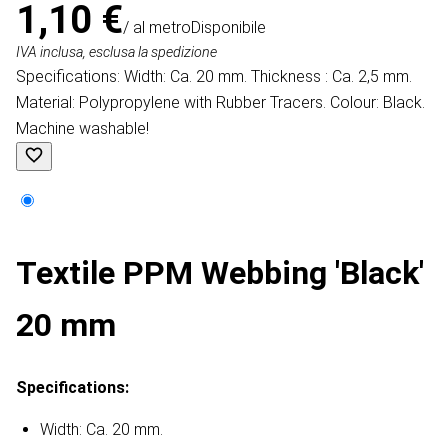
1,10 €
/ al metro
Disponibile
IVA inclusa, esclusa la spedizione
Specifications: Width: Ca. 20 mm. Thickness : Ca. 2,5 mm.
Material: Polypropylene with Rubber Tracers. Colour: Black.
Machine washable!
Textile PPM Webbing 'Black'
20 mm
Specifications:
Width: Ca. 20 mm.