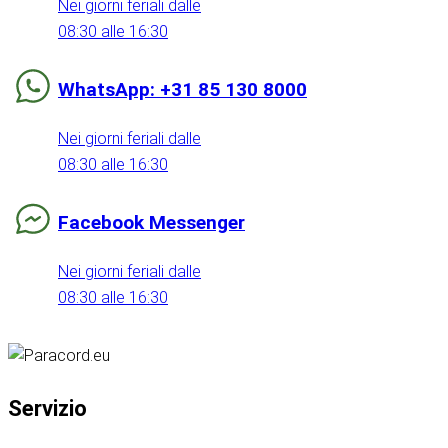
Nei giorni feriali dalle
08:30 alle 16:30
WhatsApp: +31 85 130 8000
Nei giorni feriali dalle
08:30 alle 16:30
Facebook Messenger
Nei giorni feriali dalle
08:30 alle 16:30
Servizio