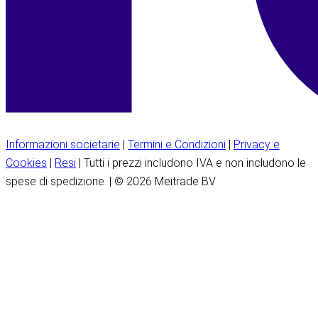
Informazioni societarie
|
Termini e Condizioni
|
Privacy e
Cookies
|
Resi
| Tutti i prezzi includono IVA e non includono le
spese di spedizione. | © 2026 Meitrade BV