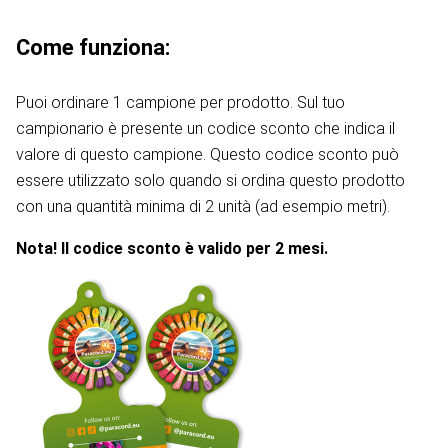
Come funziona:
Puoi ordinare 1 campione per prodotto. Sul tuo
campionario è presente un codice sconto che indica il
valore di questo campione. Questo codice sconto può
essere utilizzato solo quando si ordina questo prodotto
con una quantità minima di 2 unità (ad esempio metri).
Nota! Il codice sconto è valido per 2 mesi.