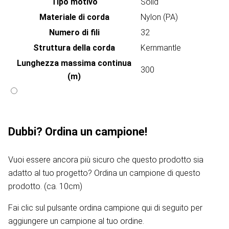
Tipo motivo
Solid
Materiale di corda
Nylon (PA)
Numero di fili
32
Struttura della corda
Kernmantle
Lunghezza massima continua
300
(m)
Dubbi? Ordina un campione!
Vuoi essere ancora più sicuro che questo prodotto sia
adatto al tuo progetto? Ordina un campione di questo
prodotto. (ca. 10cm)
Fai clic sul pulsante ordina campione qui di seguito per
aggiungere un campione al tuo ordine.