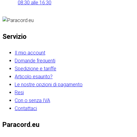
08:30 alle 16:30
Servizio
Il mio account
Domande frequenti
Spedizione e tariffe
Articolo esaurito?
Le nostre opzioni di pagamento
Resi
Con o senza IVA
Contattaci
Paracord.eu