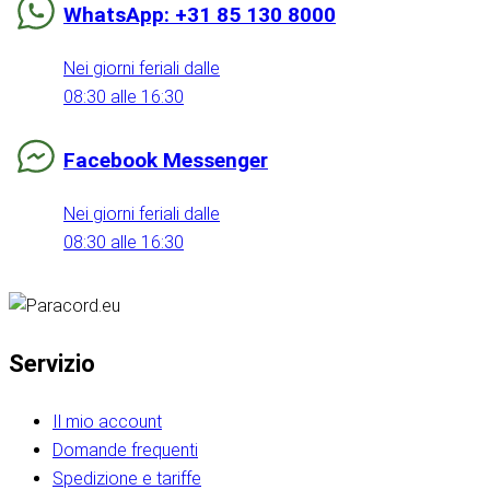
WhatsApp: +31 85 130 8000
Nei giorni feriali dalle
08:30 alle 16:30
Facebook Messenger
Nei giorni feriali dalle
08:30 alle 16:30
Servizio
Il mio account
Domande frequenti
Spedizione e tariffe