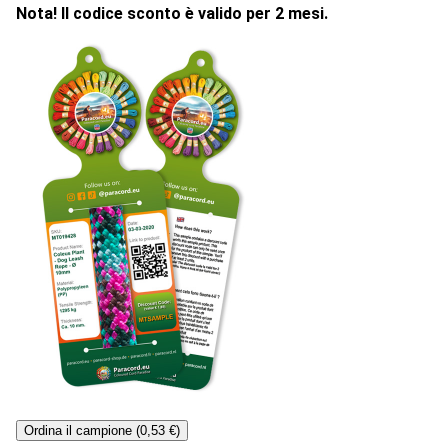
Nota! Il codice sconto è valido per 2 mesi.
Ordina il campione (0,53 €)