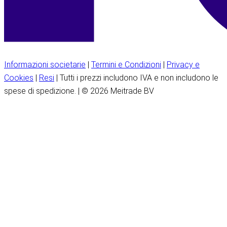
Informazioni societarie
|
Termini e Condizioni
|
Privacy e
Cookies
|
Resi
| Tutti i prezzi includono IVA e non includono le
spese di spedizione. | © 2026 Meitrade BV