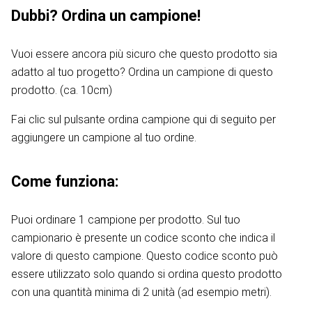
Dubbi? Ordina un campione!
Vuoi essere ancora più sicuro che questo prodotto sia
adatto al tuo progetto? Ordina un campione di questo
prodotto. (ca. 10cm)
Fai clic sul pulsante ordina campione qui di seguito per
aggiungere un campione al tuo ordine.
Come funziona:
Puoi ordinare 1 campione per prodotto. Sul tuo
campionario è presente un codice sconto che indica il
valore di questo campione. Questo codice sconto può
essere utilizzato solo quando si ordina questo prodotto
con una quantità minima di 2 unità (ad esempio metri).