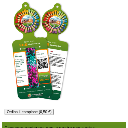
Ordina il campione (0,50 €)