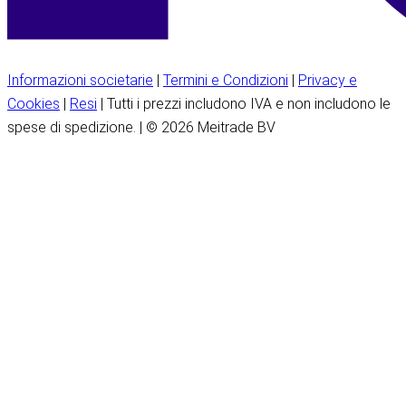
Informazioni societarie
|
Termini e Condizioni
|
Privacy e
Cookies
|
Resi
| Tutti i prezzi includono IVA e non includono le
spese di spedizione. | © 2026 Meitrade BV