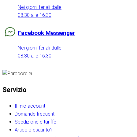
Nei giorni feriali dalle
08:30 alle 16:30
Facebook Messenger
Nei giorni feriali dalle
08:30 alle 16:30
Servizio
Il mio account
Domande frequenti
Spedizione e tariffe
Articolo esaurito?