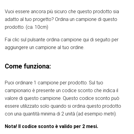
Vuoi essere ancora più sicuro che questo prodotto sia
adatto al tuo progetto? Ordina un campione di questo
prodotto. (ca. 10cm)
Fai clic sul pulsante ordina campione qui di seguito per
aggiungere un campione al tuo ordine.
Come funziona:
Puoi ordinare 1 campione per prodotto. Sul tuo
campionario è presente un codice sconto che indica il
valore di questo campione. Questo codice sconto può
essere utilizzato solo quando si ordina questo prodotto
con una quantità minima di 2 unità (ad esempio metri).
Nota! Il codice sconto è valido per 2 mesi.