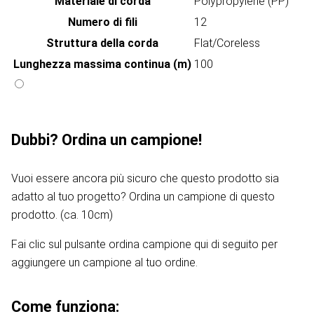
Materiale di corda
Polypropylene (PP)
Numero di fili
12
Struttura della corda
Flat/Coreless
Lunghezza massima continua (m)
100
Dubbi? Ordina un campione!
Vuoi essere ancora più sicuro che questo prodotto sia
adatto al tuo progetto? Ordina un campione di questo
prodotto. (ca. 10cm)
Fai clic sul pulsante ordina campione qui di seguito per
aggiungere un campione al tuo ordine.
Come funziona: