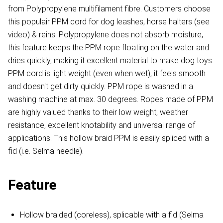
from Polypropylene multifilament fibre. Customers choose
this populair PPM cord for dog leashes, horse halters (see
video) & reins. Polypropylene does not absorb moisture,
this feature keeps the PPM rope floating on the water and
dries quickly, making it excellent material to make dog toys.
PPM cord is light weight (even when wet), it feels smooth
and doesn't get dirty quickly. PPM rope is washed in a
washing machine at max. 30 degrees. Ropes made of PPM
are highly valued thanks to their low weight, weather
resistance, excellent knotability and universal range of
applications. This hollow braid PPM is easily spliced with a
fid (i.e. Selma needle).
Feature
Hollow braided (coreless), splicable with a fid (Selma