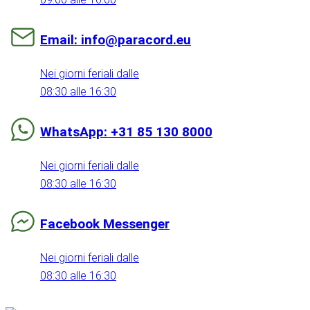
Email: info@paracord.eu
Nei giorni feriali dalle
08:30 alle 16:30
WhatsApp: +31 85 130 8000
Nei giorni feriali dalle
08:30 alle 16:30
Facebook Messenger
Nei giorni feriali dalle
08:30 alle 16:30