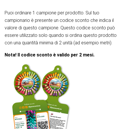
Puoi ordinare 1 campione per prodotto. Sul tuo
campionario è presente un codice sconto che indica il
valore di questo campione. Questo codice sconto può
essere utilizzato solo quando si ordina questo prodotto
con una quantità minima di 2 unità (ad esempio metri).
Nota! Il codice sconto è valido per 2 mesi.