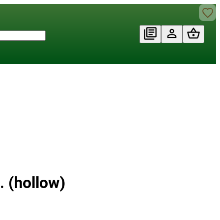
 (hollow)