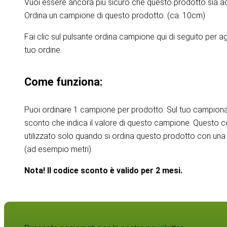
Vuoi essere ancora più sicuro che questo prodotto sia ad
Ordina un campione di questo prodotto. (ca. 10cm)
Fai clic sul pulsante ordina campione qui di seguito per 
tuo ordine.
Come funziona:
Puoi ordinare 1 campione per prodotto. Sul tuo campiona
sconto che indica il valore di questo campione. Questo 
utilizzato solo quando si ordina questo prodotto con una 
(ad esempio metri).
Nota! Il codice sconto è valido per 2 mesi.