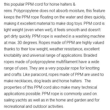
this populair PPM cord for horse halters &
reins. Polypropylene does not absorb moisture, this feature
keeps the PPM rope floating on the water and dries quickly,
making it excellent material to make dog toys. PPM cord is
light weight (even when wet), it feels smooth and doesn't
get dirty quickly. PPM rope is washed in a washing machine
at max. 30 degrees. Ropes made of PPM are highly valued
thanks to their low weight, weather resistance, excellent
knotability and universal range of applications. Braided
ropes made of polypropylene multifilament have a wide
range of uses. They are a very popular rope for knotting
and crafts. Like paracord, ropes made of PPM are used to
make necklaces, dog leads and horse halters. The
properties of this PPM cord also make many technical
applications possible. PPM rope is commonly used on
sailing yachts as well as in the home and garden and for
recreational and outdoor activities.