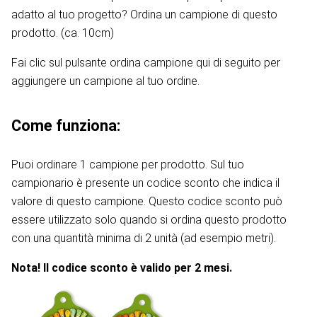
adatto al tuo progetto? Ordina un campione di questo
prodotto. (ca. 10cm)
Fai clic sul pulsante ordina campione qui di seguito per
aggiungere un campione al tuo ordine.
Come funziona:
Puoi ordinare 1 campione per prodotto. Sul tuo
campionario è presente un codice sconto che indica il
valore di questo campione. Questo codice sconto può
essere utilizzato solo quando si ordina questo prodotto
con una quantità minima di 2 unità (ad esempio metri).
Nota! Il codice sconto è valido per 2 mesi.