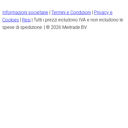
Informazioni societarie
|
Termini e Condizioni
|
Privacy e
Cookies
|
Resi
| Tutti i prezzi includono IVA e non includono le
spese di spedizione. | © 2026 Meitrade BV