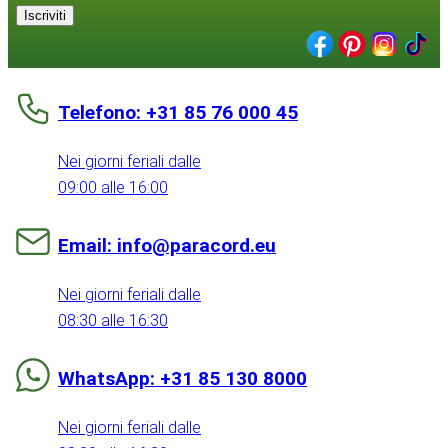
Iscriviti
Telefono: +31 85 76 000 45
Nei giorni feriali dalle
09:00 alle 16:00
Email: info@paracord.eu
Nei giorni feriali dalle
08:30 alle 16:30
WhatsApp: +31 85 130 8000
Nei giorni feriali dalle