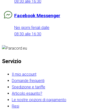
08:30 alle 16:30
Facebook Messenger
Nei giorni feriali dalle
08:30 alle 16:30
Servizio
Il mio account
Domande frequenti
Spedizione e tariffe
Articolo esaurito?
Le nostre opzioni di pagamento
Resi