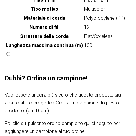
Tipo motivo
Multicolor
Materiale di corda
Polypropylene (PP)
Numero di fili
12
Struttura della corda
Flat/Coreless
Lunghezza massima continua (m)
100
Dubbi? Ordina un campione!
Vuoi essere ancora più sicuro che questo prodotto sia
adatto al tuo progetto? Ordina un campione di questo
prodotto. (ca. 10cm)
Fai clic sul pulsante ordina campione qui di seguito per
aggiungere un campione al tuo ordine.