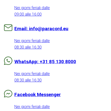
Nei giorni feriali dalle
09:00 alle 16:00
Email: info@paracord.eu
Nei giorni feriali dalle
08:30 alle 16:30
WhatsApp: +31 85 130 8000
Nei giorni feriali dalle
08:30 alle 16:30
Facebook Messenger
Nei giorni feriali dalle