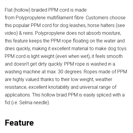
Flat (hollow) braided PPM cord is made
from Polypropylene multifilament fibre. Customers choose
this populair PPM cord for dog leashes, horse halters (see
video) & reins. Polypropylene does not absorb moisture,
this feature keeps the PPM rope floating on the water and
dries quickly, making it excellent material to make dog toys.
PPM cord is light weight (even when wet), it feels smooth
and doesn't get dirty quickly. PPM rope is washed in a
washing machine at max. 30 degrees. Ropes made of PPM
are highly valued thanks to their low weight, weather
resistance, excellent knotability and universal range of
applications. This hollow braid PPM is easily spliced with a
fid (i.e. Selma needle).
Feature