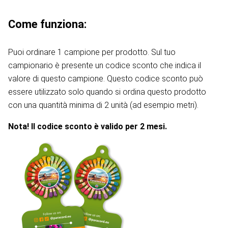
Come funziona:
Puoi ordinare 1 campione per prodotto. Sul tuo
campionario è presente un codice sconto che indica il
valore di questo campione. Questo codice sconto può
essere utilizzato solo quando si ordina questo prodotto
con una quantità minima di 2 unità (ad esempio metri).
Nota! Il codice sconto è valido per 2 mesi.