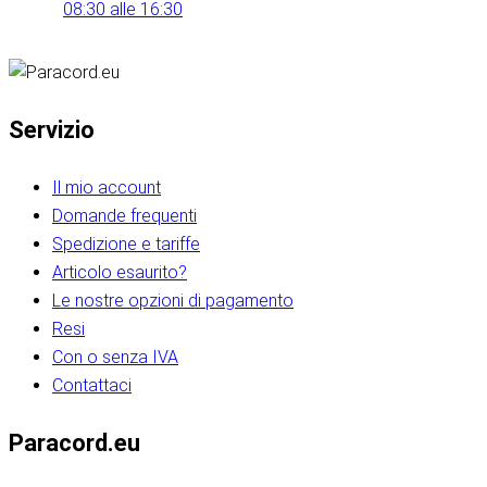
08:30 alle 16:30
Servizio
Il mio account
Domande frequenti
Spedizione e tariffe
Articolo esaurito?
Le nostre opzioni di pagamento
Resi
Con o senza IVA
Contattaci
Paracord.eu