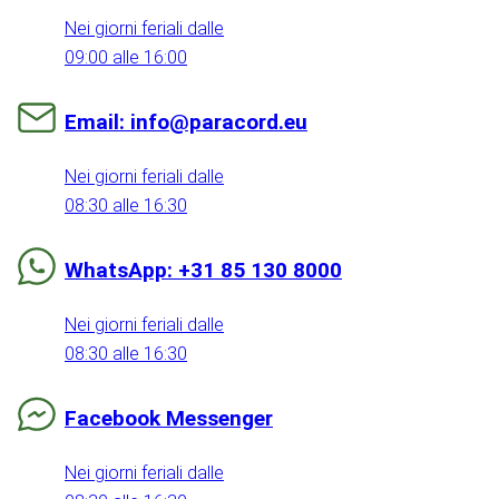
Nei giorni feriali dalle
09:00 alle 16:00
Email: info@paracord.eu
Nei giorni feriali dalle
08:30 alle 16:30
WhatsApp: +31 85 130 8000
Nei giorni feriali dalle
08:30 alle 16:30
Facebook Messenger
Nei giorni feriali dalle