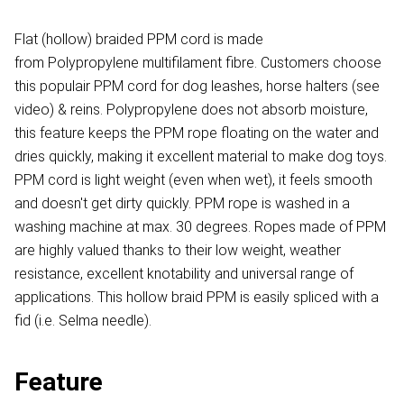
Flat (hollow) braided PPM cord is made
from Polypropylene multifilament fibre. Customers choose
this populair PPM cord for dog leashes, horse halters (see
video) & reins. Polypropylene does not absorb moisture,
this feature keeps the PPM rope floating on the water and
dries quickly, making it excellent material to make dog toys.
PPM cord is light weight (even when wet), it feels smooth
and doesn't get dirty quickly. PPM rope is washed in a
washing machine at max. 30 degrees. Ropes made of PPM
are highly valued thanks to their low weight, weather
resistance, excellent knotability and universal range of
applications. This hollow braid PPM is easily spliced with a
fid (i.e. Selma needle).
Feature