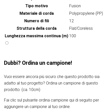
Tipo motivo
Fusion
Materiale di corda
Polypropylene (PP)
Numero di fili
12
Struttura della corda
Flat/Coreless
Lunghezza massima continua (m)
100
Dubbi? Ordina un campione!
Vuoi essere ancora più sicuro che questo prodotto sia
adatto al tuo progetto? Ordina un campione di questo
prodotto. (ca. 10cm)
Fai clic sul pulsante ordina campione qui di seguito per
aggiungere un campione al tuo ordine.