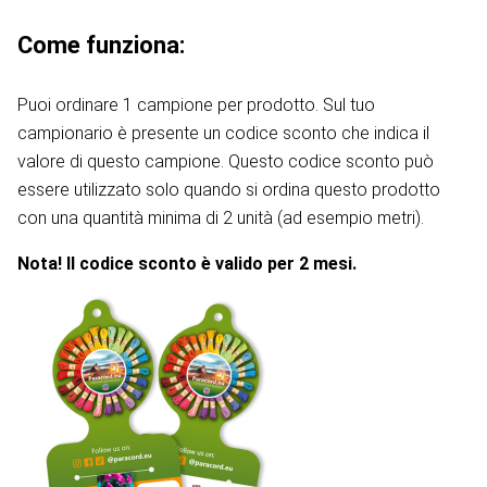
Come funziona:
Puoi ordinare 1 campione per prodotto. Sul tuo
campionario è presente un codice sconto che indica il
valore di questo campione. Questo codice sconto può
essere utilizzato solo quando si ordina questo prodotto
con una quantità minima di 2 unità (ad esempio metri).
Nota! Il codice sconto è valido per 2 mesi.