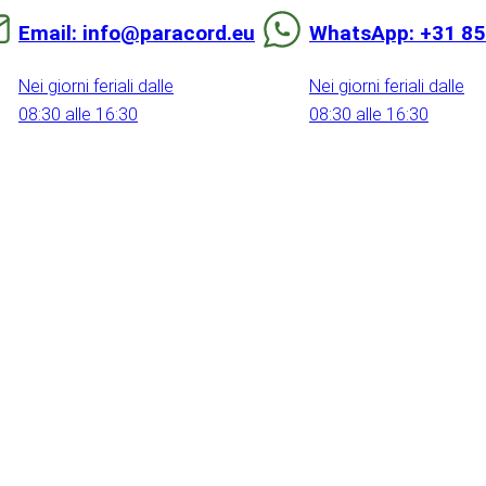
Email: info@paracord.eu
WhatsApp: +31 85
Nei giorni feriali dalle
Nei giorni feriali dalle
08:30 alle 16:30
08:30 alle 16:30