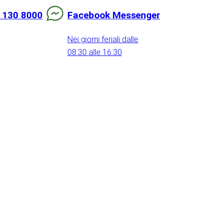
 130 8000
Facebook Messenger
Nei giorni feriali dalle
08:30 alle 16:30