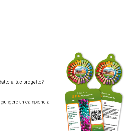
atto al tuo progetto?
aggiungere un campione al