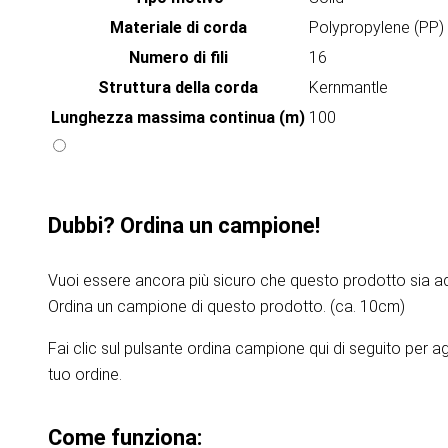
Materiale di corda
Polypropylene (PP)
Numero di fili
16
Struttura della corda
Kernmantle
Lunghezza massima continua (m)
100
Dubbi? Ordina un campione!
Vuoi essere ancora più sicuro che questo prodotto sia ad
Ordina un campione di questo prodotto. (ca. 10cm)
Fai clic sul pulsante ordina campione qui di seguito per 
tuo ordine.
Come funziona: