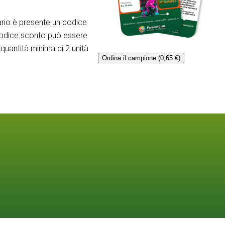
rio è presente un codice
codice sconto può essere
quantità minima di 2 unità
Ordina il campione (0,65 €)