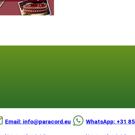
Email: info@paracord.eu
WhatsApp: +31 85