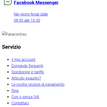
Facebook Messenger
Nei giorni feriali dalle
08:30 alle 16:30
Servizio
Il mio account
Domande frequenti
Spedizione e tariffe
Articolo esaurito?
Le nostre opzioni di pagamento
Resi
Con o senza IVA
Contattaci