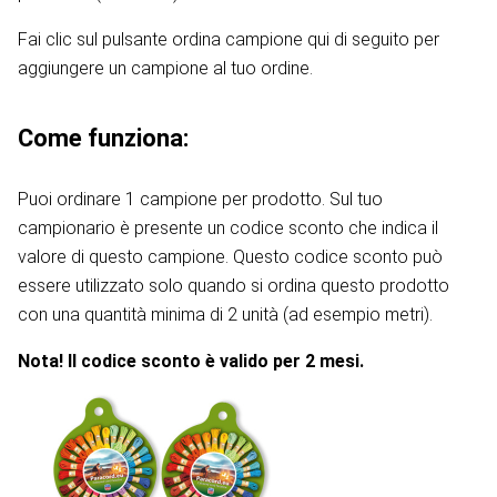
Fai clic sul pulsante ordina campione qui di seguito per
aggiungere un campione al tuo ordine.
Come funziona:
Puoi ordinare 1 campione per prodotto. Sul tuo
campionario è presente un codice sconto che indica il
valore di questo campione. Questo codice sconto può
essere utilizzato solo quando si ordina questo prodotto
con una quantità minima di 2 unità (ad esempio metri).
Nota! Il codice sconto è valido per 2 mesi.