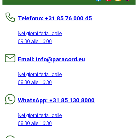
Telefono: +31 85 76 000 45
Nei giorni feriali dalle
09:00 alle 16:00
Email: info@paracord.eu
Nei giorni feriali dalle
08:30 alle 16:30
WhatsApp: +31 85 130 8000
Nei giorni feriali dalle
08:30 alle 16:30