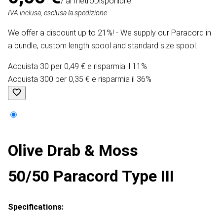
/ al metro
Disponibile
IVA inclusa, esclusa la spedizione
We offer a discount up to 21%! - We supply our Paracord in
a bundle, custom length spool and standard size spool.
Acquista 30 per 0,49 € e risparmia il 11%
Acquista 300 per 0,35 € e risparmia il 36%
Olive Drab & Moss
50/50 Paracord Type III
Specifications: