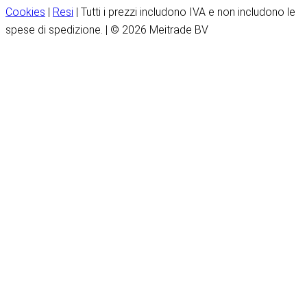
Cookies
|
Resi
| Tutti i prezzi includono IVA e non includono le
spese di spedizione. | © 2026 Meitrade BV