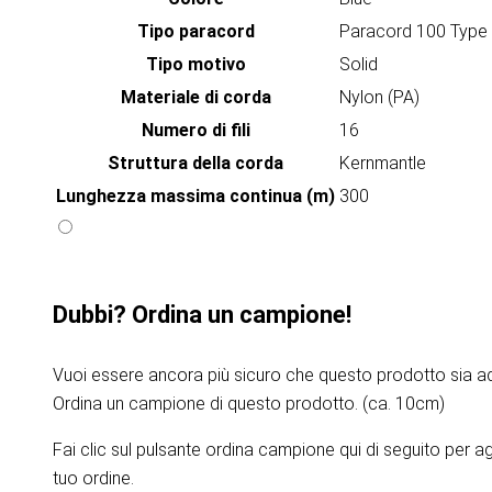
Tipo paracord
Paracord 100 Type 
Tipo motivo
Solid
Materiale di corda
Nylon (PA)
Numero di fili
16
Struttura della corda
Kernmantle
Lunghezza massima continua (m)
300
Dubbi? Ordina un campione!
Vuoi essere ancora più sicuro che questo prodotto sia ad
Ordina un campione di questo prodotto. (ca. 10cm)
Fai clic sul pulsante ordina campione qui di seguito per 
tuo ordine.