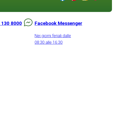
 130 8000
Facebook Messenger
Nei giorni feriali dalle
08:30 alle 16:30