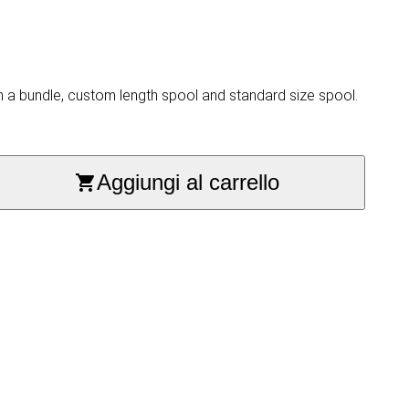
n a bundle, custom length spool and standard size spool.
Aggiungi al carrello