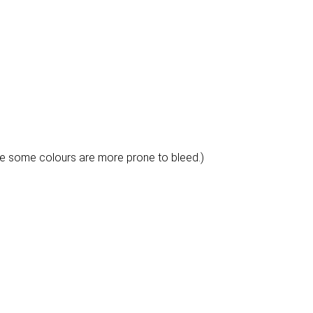
e some colours are more prone to bleed.)