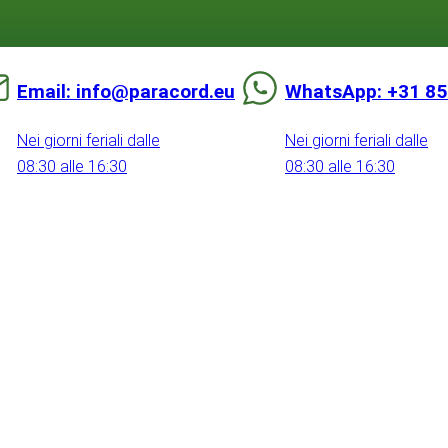
Email: info@paracord.eu
WhatsApp: +31 85
Nei giorni feriali dalle
Nei giorni feriali dalle
08:30 alle 16:30
08:30 alle 16:30