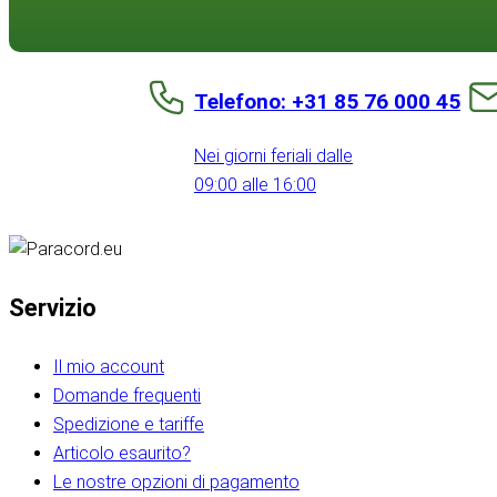
Telefono: +31 85 76 000 45
Nei giorni feriali dalle
09:00 alle 16:00
Servizio
Il mio account
Domande frequenti
Spedizione e tariffe
Articolo esaurito?
Le nostre opzioni di pagamento