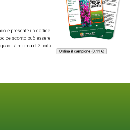
rio è presente un codice
codice sconto può essere
quantità minima di 2 unità
Ordina il campione (0,44 €)