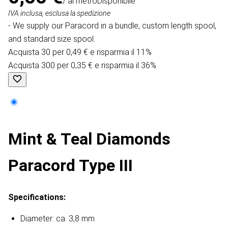
/ al metro
Disponibile
IVA inclusa, esclusa la spedizione
- We supply our Paracord in a bundle, custom length spool,
and standard size spool.
Acquista 30 per 0,49 € e risparmia il 11%
Acquista 300 per 0,35 € e risparmia il 36%
Mint & Teal Diamonds
Paracord Type III
Specifications:
Diameter: ca. 3,8 mm