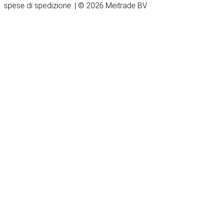
spese di spedizione. | © 2026 Meitrade BV