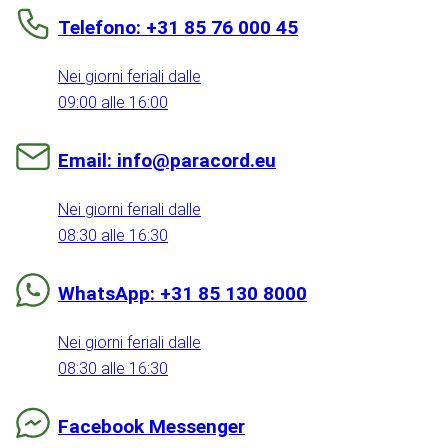
Telefono: +31 85 76 000 45
Nei giorni feriali dalle
09:00 alle 16:00
Email: info@paracord.eu
Nei giorni feriali dalle
08:30 alle 16:30
WhatsApp: +31 85 130 8000
Nei giorni feriali dalle
08:30 alle 16:30
Facebook Messenger