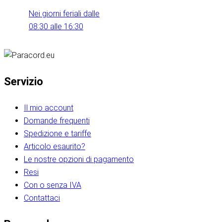
Nei giorni feriali dalle
08:30 alle 16:30
Servizio
Il mio account
Domande frequenti
Spedizione e tariffe
Articolo esaurito?
Le nostre opzioni di pagamento
Resi
Con o senza IVA
Contattaci