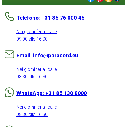
Telefono: +31 85 76 000 45
Nei giorni feriali dalle
09:00 alle 16:00
Email: info@paracord.eu
Nei giorni feriali dalle
08:30 alle 16:30
WhatsApp: +31 85 130 8000
Nei giorni feriali dalle
08:30 alle 16:30