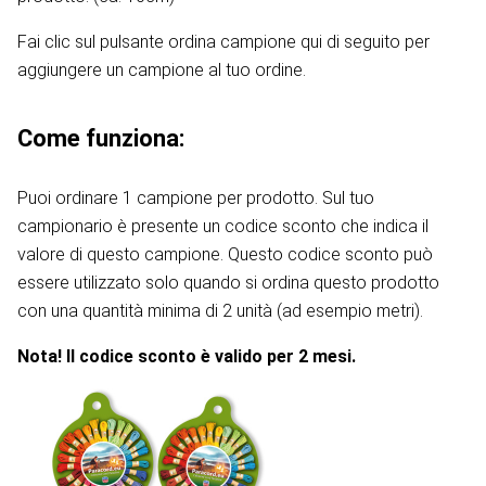
Fai clic sul pulsante ordina campione qui di seguito per
aggiungere un campione al tuo ordine.
Come funziona:
Puoi ordinare 1 campione per prodotto. Sul tuo
campionario è presente un codice sconto che indica il
valore di questo campione. Questo codice sconto può
essere utilizzato solo quando si ordina questo prodotto
con una quantità minima di 2 unità (ad esempio metri).
Nota! Il codice sconto è valido per 2 mesi.