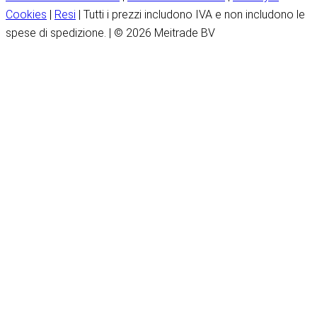
Cookies
|
Resi
| Tutti i prezzi includono IVA e non includono le
spese di spedizione. | © 2026 Meitrade BV