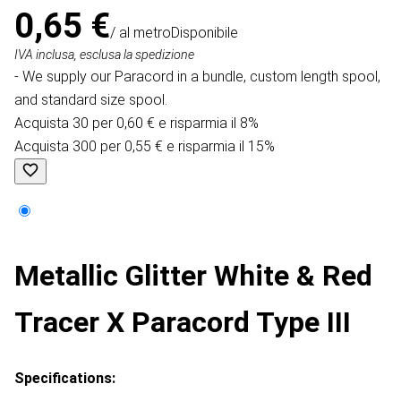
0,65 €
/ al metro
Disponibile
IVA inclusa, esclusa la spedizione
- We supply our Paracord in a bundle, custom length spool,
and standard size spool.
Acquista 30 per 0,60 € e risparmia il 8%
Acquista 300 per 0,55 € e risparmia il 15%
Metallic Glitter White & Red
Tracer X Paracord Type III
Specifications: