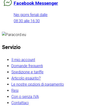
Facebook Messenger
Nei giorni feriali dalle
08:30 alle 16:30
Servizio
Il mio account
Domande frequenti
Spedizione e tariffe
Articolo esaurito?
Le nostre opzioni di pagamento
Resi
Con o senza IVA
Contattaci