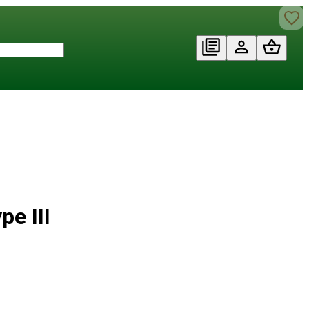
e III