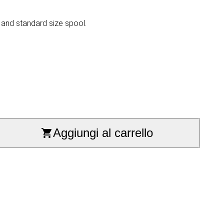
 and standard size spool.
Aggiungi al carrello