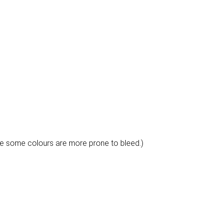
e some colours are more prone to bleed.)