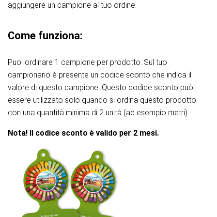
aggiungere un campione al tuo ordine.
Come funziona:
Puoi ordinare 1 campione per prodotto. Sul tuo
campionario è presente un codice sconto che indica il
valore di questo campione. Questo codice sconto può
essere utilizzato solo quando si ordina questo prodotto
con una quantità minima di 2 unità (ad esempio metri).
Nota! Il codice sconto è valido per 2 mesi.