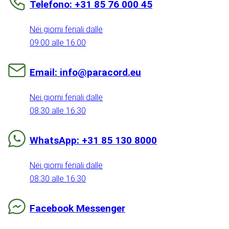
Telefono: +31 85 76 000 45
Nei giorni feriali dalle
09:00 alle 16:00
Email: info@paracord.eu
Nei giorni feriali dalle
08:30 alle 16:30
WhatsApp: +31 85 130 8000
Nei giorni feriali dalle
08:30 alle 16:30
Facebook Messenger