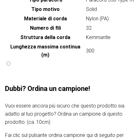
Tipo motivo
Solid
Materiale di corda
Nylon (PA)
Numero di fili
32
Struttura della corda
Kernmantle
Lunghezza massima continua
300
(m)
Dubbi? Ordina un campione!
Vuoi essere ancora più sicuro che questo prodotto sia
adatto al tuo progetto? Ordina un campione di questo
prodotto. (ca. 10cm)
Fai clic sul pulsante ordina campione qui di seguito per