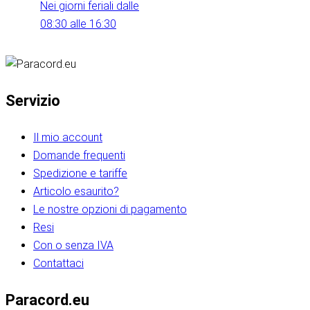
Nei giorni feriali dalle
08:30 alle 16:30
Servizio
Il mio account
Domande frequenti
Spedizione e tariffe
Articolo esaurito?
Le nostre opzioni di pagamento
Resi
Con o senza IVA
Contattaci
Paracord.eu