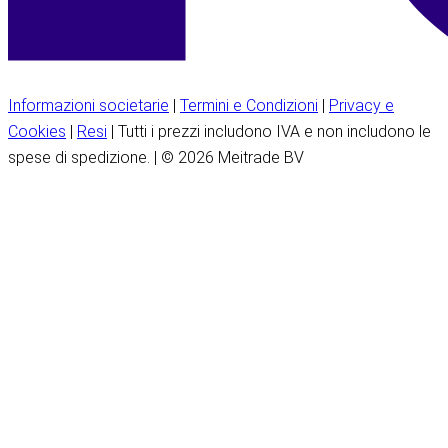
Informazioni societarie
|
Termini e Condizioni
|
Privacy e
Cookies
|
Resi
| Tutti i prezzi includono IVA e non includono le
spese di spedizione. | © 2026 Meitrade BV