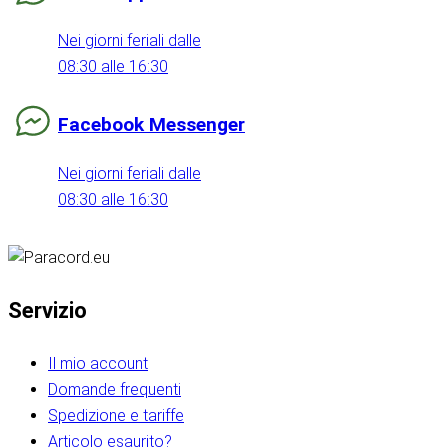
Nei giorni feriali dalle
08:30 alle 16:30
Facebook Messenger
Nei giorni feriali dalle
08:30 alle 16:30
Servizio
Il mio account
Domande frequenti
Spedizione e tariffe
Articolo esaurito?