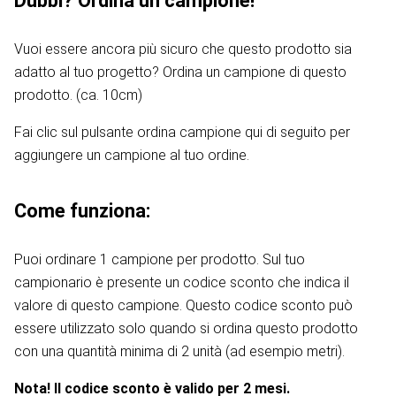
Dubbi? Ordina un campione!
Vuoi essere ancora più sicuro che questo prodotto sia
adatto al tuo progetto? Ordina un campione di questo
prodotto. (ca. 10cm)
Fai clic sul pulsante ordina campione qui di seguito per
aggiungere un campione al tuo ordine.
Come funziona:
Puoi ordinare 1 campione per prodotto. Sul tuo
campionario è presente un codice sconto che indica il
valore di questo campione. Questo codice sconto può
essere utilizzato solo quando si ordina questo prodotto
con una quantità minima di 2 unità (ad esempio metri).
Nota! Il codice sconto è valido per 2 mesi.