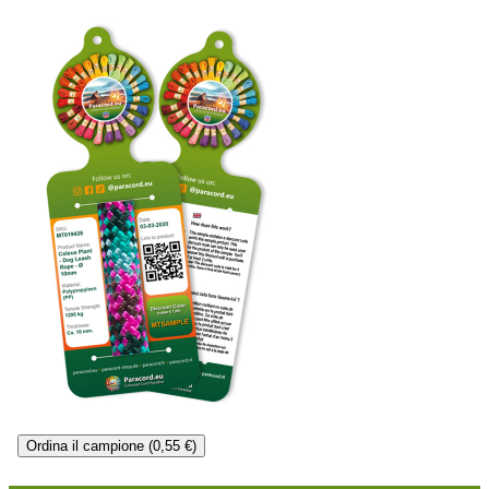
Ordina il campione (0,55 €)