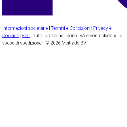
Informazioni societarie
|
Termini e Condizioni
|
Privacy e
Cookies
|
Resi
| Tutti i prezzi includono IVA e non includono le
spese di spedizione. | © 2026 Meitrade BV