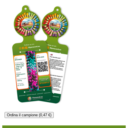
Ordina il campione (0,47 €)