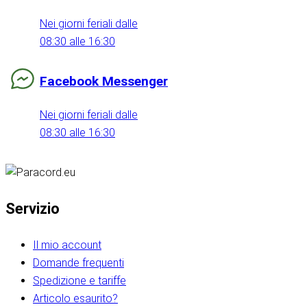
Nei giorni feriali dalle
08:30 alle 16:30
Facebook Messenger
Nei giorni feriali dalle
08:30 alle 16:30
Servizio
Il mio account
Domande frequenti
Spedizione e tariffe
Articolo esaurito?