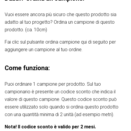
Vuoi essere ancora più sicuro che questo prodotto sia
adatto al tuo progetto? Ordina un campione di questo
prodotto. (ca. 10cm)
Fai clic sul pulsante ordina campione qui di seguito per
aggiungere un campione al tuo ordine.
Come funziona:
Puoi ordinare 1 campione per prodotto. Sul tuo
campionario è presente un codice sconto che indica il
valore di questo campione. Questo codice sconto può
essere utilizzato solo quando si ordina questo prodotto
con una quantità minima di 2 unità (ad esempio metri).
Nota! Il codice sconto è valido per 2 mesi.