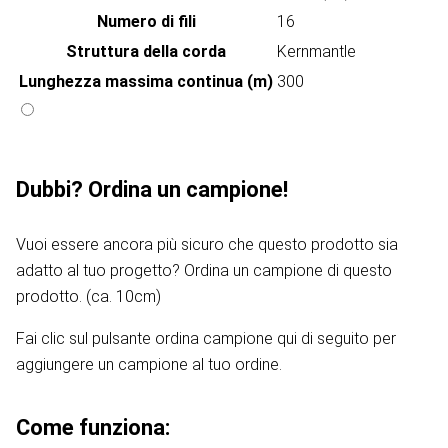
Numero di fili
16
Struttura della corda
Kernmantle
Lunghezza massima continua (m)
300
Dubbi? Ordina un campione!
Vuoi essere ancora più sicuro che questo prodotto sia
adatto al tuo progetto? Ordina un campione di questo
prodotto. (ca. 10cm)
Fai clic sul pulsante ordina campione qui di seguito per
aggiungere un campione al tuo ordine.
Come funziona: