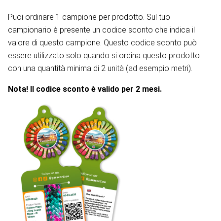
Puoi ordinare 1 campione per prodotto. Sul tuo
campionario è presente un codice sconto che indica il
valore di questo campione. Questo codice sconto può
essere utilizzato solo quando si ordina questo prodotto
con una quantità minima di 2 unità (ad esempio metri).
Nota! Il codice sconto è valido per 2 mesi.