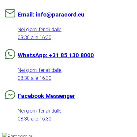
Email: info@paracord.eu
Nei giorni feriali dalle
08:30 alle 16:30
WhatsApp: +31 85 130 8000
Nei giorni feriali dalle
08:30 alle 16:30
Facebook Messenger
Nei giorni feriali dalle
08:30 alle 16:30