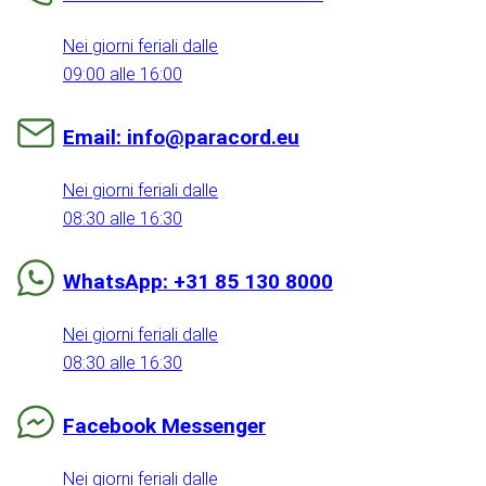
Nei giorni feriali dalle
09:00 alle 16:00
Email: info@paracord.eu
Nei giorni feriali dalle
08:30 alle 16:30
WhatsApp: +31 85 130 8000
Nei giorni feriali dalle
08:30 alle 16:30
Facebook Messenger
Nei giorni feriali dalle