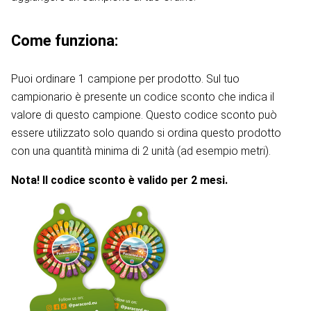
Come funziona:
Puoi ordinare 1 campione per prodotto. Sul tuo
campionario è presente un codice sconto che indica il
valore di questo campione. Questo codice sconto può
essere utilizzato solo quando si ordina questo prodotto
con una quantità minima di 2 unità (ad esempio metri).
Nota! Il codice sconto è valido per 2 mesi.