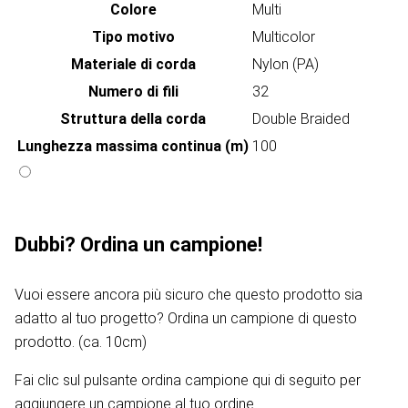
Colore
Multi
Tipo motivo
Multicolor
Materiale di corda
Nylon (PA)
Numero di fili
32
Struttura della corda
Double Braided
Lunghezza massima continua (m)
100
Dubbi? Ordina un campione!
Vuoi essere ancora più sicuro che questo prodotto sia
adatto al tuo progetto? Ordina un campione di questo
prodotto. (ca. 10cm)
Fai clic sul pulsante ordina campione qui di seguito per
aggiungere un campione al tuo ordine.