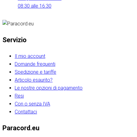
08:30 alle 16:30
Servizio
Il mio account
Domande frequenti
Spedizione e tariffe
Articolo esaurito?
Le nostre opzioni di pagamento
Resi
Con o senza IVA
Contattaci
Paracord.eu