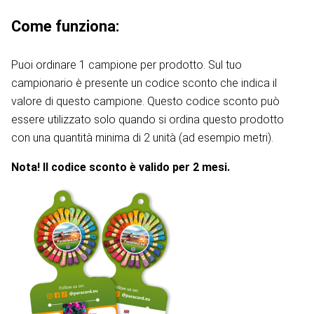
Come funziona:
Puoi ordinare 1 campione per prodotto. Sul tuo
campionario è presente un codice sconto che indica il
valore di questo campione. Questo codice sconto può
essere utilizzato solo quando si ordina questo prodotto
con una quantità minima di 2 unità (ad esempio metri).
Nota! Il codice sconto è valido per 2 mesi.