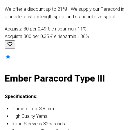
We offer a discount up to 21%! - We supply our Paracord in
a bundle, custom length spool and standard size spool.
Acquista 30 per 0,49 € e risparmia il 11%
Acquista 300 per 0,35 € e risparmia il 36%
Ember Paracord Type III
Specifications:
Diameter: ca. 3,8 mm
High Quality Yarns
Rope Sleeve is 32-strands