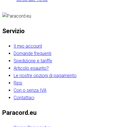
Servizio
Il mio account
Domande frequenti
Spedizione e tariffe
Articolo esaurito?
Le nostre opzioni di pagamento
Resi
Con o senza IVA
Contattaci
Paracord.eu