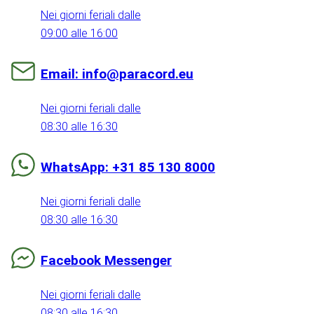
Nei giorni feriali dalle
09:00 alle 16:00
Email: info@paracord.eu
Nei giorni feriali dalle
08:30 alle 16:30
WhatsApp: +31 85 130 8000
Nei giorni feriali dalle
08:30 alle 16:30
Facebook Messenger
Nei giorni feriali dalle
08:30 alle 16:30