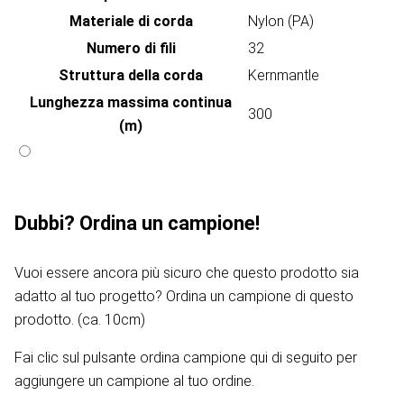
Materiale di corda
Nylon (PA)
Numero di fili
32
Struttura della corda
Kernmantle
Lunghezza massima continua
300
(m)
Dubbi? Ordina un campione!
Vuoi essere ancora più sicuro che questo prodotto sia
adatto al tuo progetto? Ordina un campione di questo
prodotto. (ca. 10cm)
Fai clic sul pulsante ordina campione qui di seguito per
aggiungere un campione al tuo ordine.