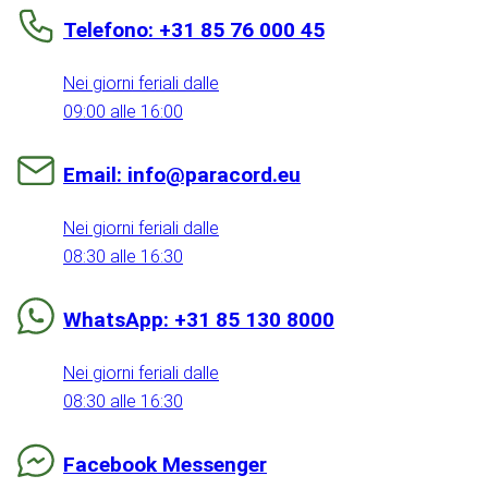
Telefono: +31 85 76 000 45
Nei giorni feriali dalle
09:00 alle 16:00
Email: info@paracord.eu
Nei giorni feriali dalle
08:30 alle 16:30
WhatsApp: +31 85 130 8000
Nei giorni feriali dalle
08:30 alle 16:30
Facebook Messenger