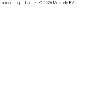
spese di spedizione. | © 2026 Meitrade BV