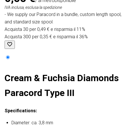
/ al metro
Disponibile
IVA inclusa, esclusa la spedizione
- We supply our Paracord in a bundle, custom length spool,
and standard size spool.
Acquista 30 per 0,49 € e risparmia il 11%
Acquista 300 per 0,35 € e risparmia il 36%
Cream & Fuchsia Diamonds
Paracord Type III
Specifications:
Diameter: ca. 3,8 mm