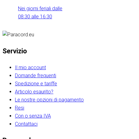
Nei giorni feriali dalle
08:30 alle 16:30
Servizio
Il mio account
Domande frequenti
Spedizione e tariffe
Articolo esaurito?
Le nostre opzioni di pagamento
Resi
Con o senza IVA
Contattaci