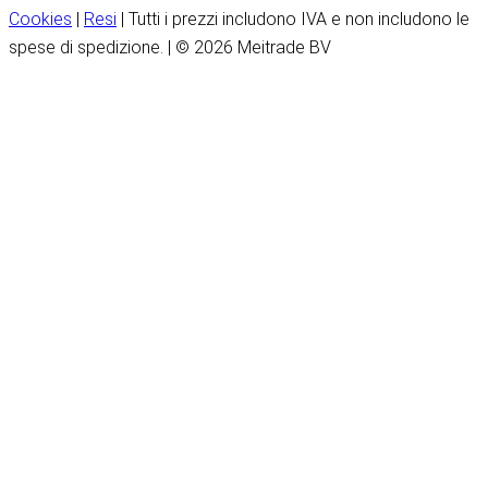
Cookies
|
Resi
| Tutti i prezzi includono IVA e non includono le
spese di spedizione. | © 2026 Meitrade BV