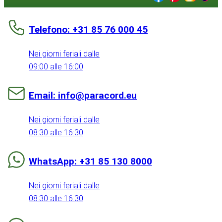
Telefono: +31 85 76 000 45
Nei giorni feriali dalle
09:00 alle 16:00
Email: info@paracord.eu
Nei giorni feriali dalle
08:30 alle 16:30
WhatsApp: +31 85 130 8000
Nei giorni feriali dalle
08:30 alle 16:30