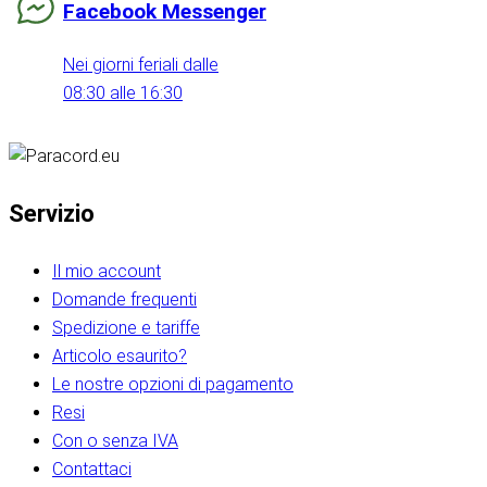
Facebook Messenger
Nei giorni feriali dalle
08:30 alle 16:30
Servizio
Il mio account
Domande frequenti
Spedizione e tariffe
Articolo esaurito?
Le nostre opzioni di pagamento
Resi
Con o senza IVA
Contattaci