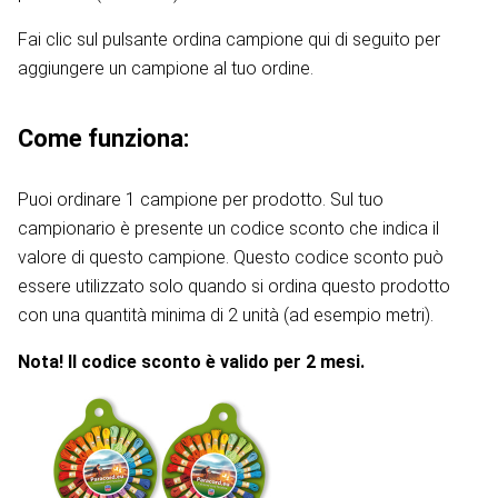
Fai clic sul pulsante ordina campione qui di seguito per
aggiungere un campione al tuo ordine.
Come funziona:
Puoi ordinare 1 campione per prodotto. Sul tuo
campionario è presente un codice sconto che indica il
valore di questo campione. Questo codice sconto può
essere utilizzato solo quando si ordina questo prodotto
con una quantità minima di 2 unità (ad esempio metri).
Nota! Il codice sconto è valido per 2 mesi.