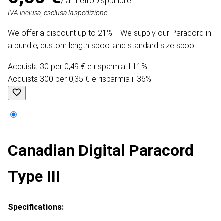
/ al metro
Disponibile
IVA inclusa, esclusa la spedizione
We offer a discount up to 21%! - We supply our Paracord in
a bundle, custom length spool and standard size spool.
Acquista 30 per 0,49 € e risparmia il 11%
Acquista 300 per 0,35 € e risparmia il 36%
Canadian Digital Paracord
Type III
Specifications: