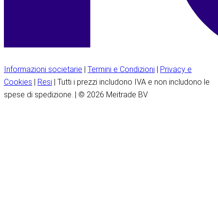
Informazioni societarie
|
Termini e Condizioni
|
Privacy e
Cookies
|
Resi
| Tutti i prezzi includono IVA e non includono le
spese di spedizione. | © 2026 Meitrade BV