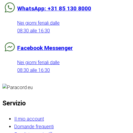
WhatsApp: +31 85 130 8000
Nei giorni feriali dalle
08:30 alle 16:30
Facebook Messenger
Nei giorni feriali dalle
08:30 alle 16:30
Servizio
Il mio account
Domande frequenti