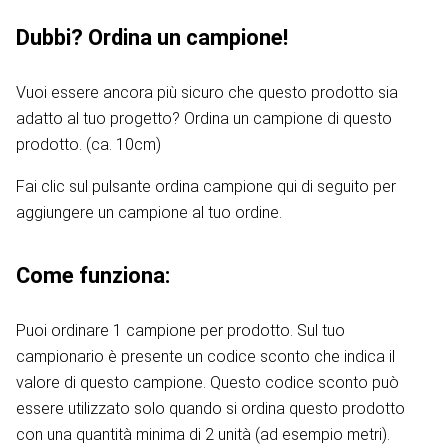
Dubbi? Ordina un campione!
Vuoi essere ancora più sicuro che questo prodotto sia
adatto al tuo progetto? Ordina un campione di questo
prodotto. (ca. 10cm)
Fai clic sul pulsante ordina campione qui di seguito per
aggiungere un campione al tuo ordine.
Come funziona:
Puoi ordinare 1 campione per prodotto. Sul tuo
campionario è presente un codice sconto che indica il
valore di questo campione. Questo codice sconto può
essere utilizzato solo quando si ordina questo prodotto
con una quantità minima di 2 unità (ad esempio metri).