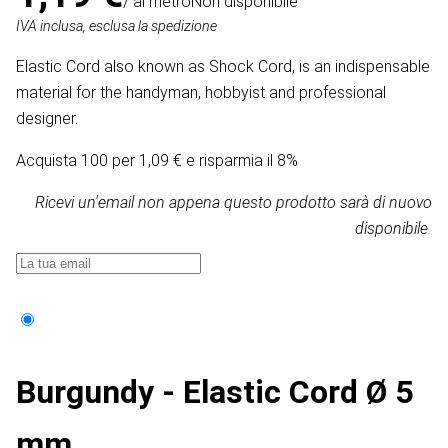
/ al metro
Non disponibile
IVA inclusa, esclusa la spedizione
Elastic Cord also known as Shock Cord, is an indispensable
material for the handyman, hobbyist and professional
designer.
Acquista 100 per 1,09 € e risparmia il 8%
Ricevi un'email non appena questo prodotto sarà di nuovo
disponibile.
Burgundy - Elastic Cord Ø 5
mm