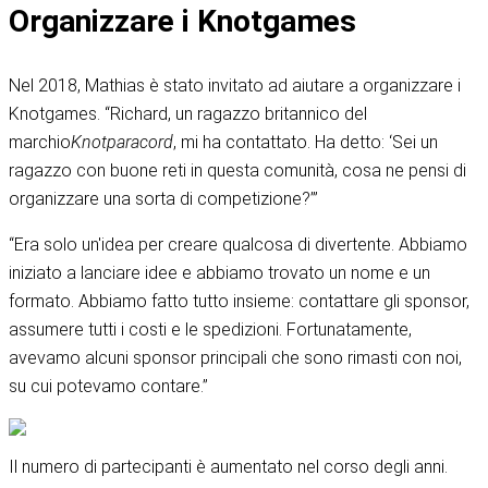
Organizzare i Knotgames
Nel 2018, Mathias è stato invitato ad aiutare a organizzare i
Knotgames. “Richard, un ragazzo britannico del
marchio
Knotparacord
, mi ha contattato. Ha detto: ‘Sei un
ragazzo con buone reti in questa comunità, cosa ne pensi di
organizzare una sorta di competizione?’”
“Era solo un'idea per creare qualcosa di divertente. Abbiamo
iniziato a lanciare idee e abbiamo trovato un nome e un
formato. Abbiamo fatto tutto insieme: contattare gli sponsor,
assumere tutti i costi e le spedizioni. Fortunatamente,
avevamo alcuni sponsor principali che sono rimasti con noi,
su cui potevamo contare.”
Il numero di partecipanti è aumentato nel corso degli anni.