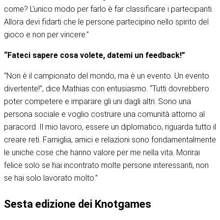
come? L'unico modo per farlo è far classificare i partecipanti.
Allora devi fidarti che le persone partecipino nello spirito del
gioco e non per vincere.”
“Fateci sapere cosa volete, datemi un feedback!”
“Non è il campionato del mondo, ma è un evento. Un evento
divertente!”, dice Mathias con entusiasmo. “Tutti dovrebbero
poter competere e imparare gli uni dagli altri. Sono una
persona sociale e voglio costruire una comunità attorno al
paracord. Il mio lavoro, essere un diplomatico, riguarda tutto il
creare reti. Famiglia, amici e relazioni sono fondamentalmente
le uniche cose che hanno valore per me nella vita. Morirai
felice solo se hai incontrato molte persone interessanti, non
se hai solo lavorato molto.”
Sesta edizione dei Knotgames