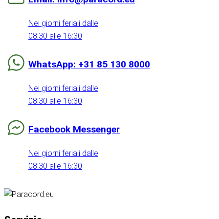
Nei giorni feriali dalle
08:30 alle 16:30
WhatsApp: +31 85 130 8000
Nei giorni feriali dalle
08:30 alle 16:30
Facebook Messenger
Nei giorni feriali dalle
08:30 alle 16:30