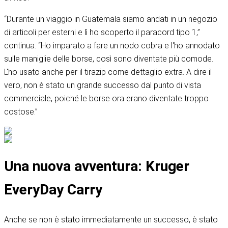
“Durante un viaggio in Guatemala siamo andati in un negozio
di articoli per esterni e lì ho scoperto il paracord tipo 1,”
continua. “Ho imparato a fare un nodo cobra e l'ho annodato
sulle maniglie delle borse, così sono diventate più comode.
L'ho usato anche per il tirazip come dettaglio extra. A dire il
vero, non è stato un grande successo dal punto di vista
commerciale, poiché le borse ora erano diventate troppo
costose.”
Una nuova avventura: Kruger
EveryDay Carry
Anche se non è stato immediatamente un successo, è stato