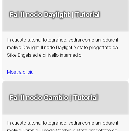
Fai il nodo Daylight | Tutorial
In questo tutorial fotografico, vedrai come annodare il
motivo Daylight. Il nodo Daylight è stato progettato da
Silke Engels ed è di livello intermedio.
Mostra di più
Fai il nodo Cambio | Tutorial
In questo tutorial fotografico, vedrai come annodare il
motivo Cambio. Il nodo Cambio è stato progettato da