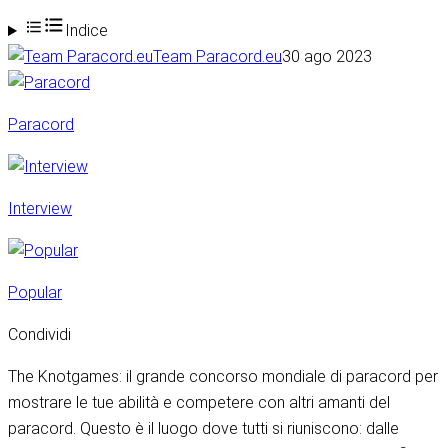
Indice
Team Paracord.eu
30 ago 2023
Paracord
Interview
Popular
Condividi
The Knotgames: il grande concorso mondiale di paracord per
mostrare le tue abilità e competere con altri amanti del
paracord. Questo è il luogo dove tutti si riuniscono: dalle