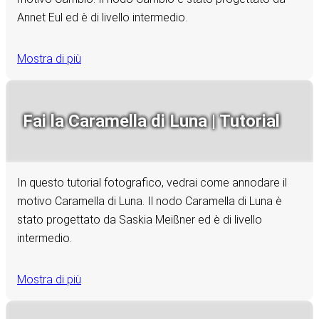
Annet Eul ed è di livello intermedio.
Mostra di più
Fai la Caramella di Luna | Tutorial
In questo tutorial fotografico, vedrai come annodare il
motivo Caramella di Luna. Il nodo Caramella di Luna è
stato progettato da Saskia Meißner ed è di livello
intermedio.
Mostra di più