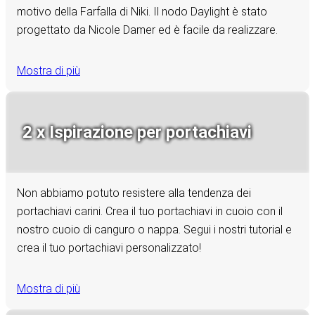
motivo della Farfalla di Niki. Il nodo Daylight è stato
progettato da Nicole Damer ed è facile da realizzare.
Mostra di più
2 x Ispirazione per portachiavi
Non abbiamo potuto resistere alla tendenza dei
portachiavi carini. Crea il tuo portachiavi in cuoio con il
nostro cuoio di canguro o nappa. Segui i nostri tutorial e
crea il tuo portachiavi personalizzato!
Mostra di più