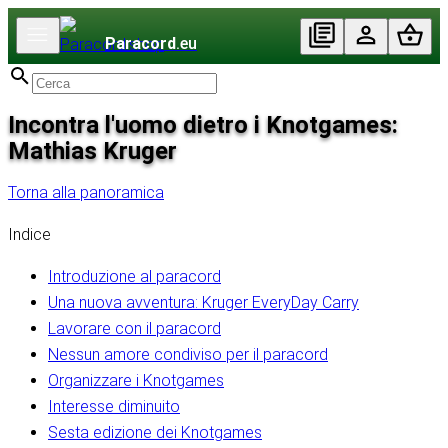
Paracord
.eu
Incontra l'uomo dietro i Knotgames:
Mathias Kruger
Torna alla panoramica
Indice
Introduzione al paracord
Una nuova avventura: Kruger EveryDay Carry
Lavorare con il paracord
Nessun amore condiviso per il paracord
Organizzare i Knotgames
Interesse diminuito
Sesta edizione dei Knotgames