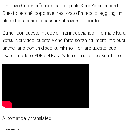
Il motivo Cuore differisce dall'originale Kara Yatsu ai bordi.
Questo perché, dopo aver realizzato l'intreccio, aggiungi un
filo extra facendolo passare attraverso il bordo.
Quindi, con questo intreccio, inizi intrecciando il normale Kara
Yatsu. Nel video, questo viene fatto senza strumenti, ma puoi
anche farlo con un disco kumihimo. Per fare questo, puoi
usare
il modello PDF del Kara Yatsu con un disco Kumihimo
.
Automatically translated