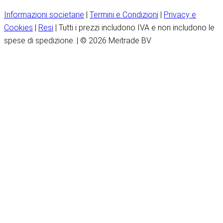
Informazioni societarie
|
Termini e Condizioni
|
Privacy e
Cookies
|
Resi
| Tutti i prezzi includono IVA e non includono le
spese di spedizione. | © 2026 Meitrade BV