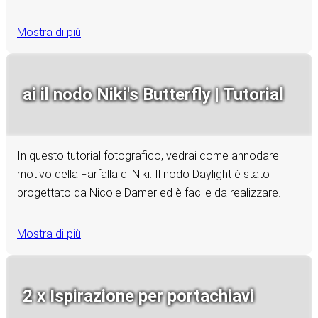
Mostra di più
ai il nodo Niki's Butterfly | Tutorial
In questo tutorial fotografico, vedrai come annodare il
motivo della Farfalla di Niki. Il nodo Daylight è stato
progettato da Nicole Damer ed è facile da realizzare.
Mostra di più
2 x Ispirazione per portachiavi