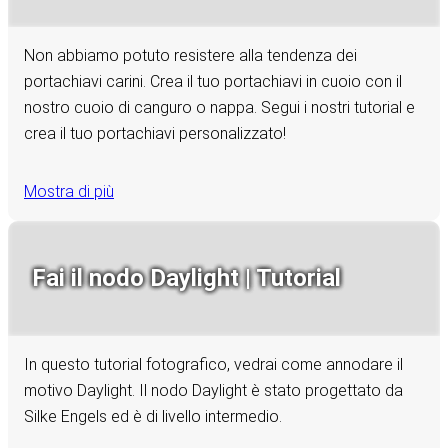
Non abbiamo potuto resistere alla tendenza dei
portachiavi carini. Crea il tuo portachiavi in cuoio con il
nostro cuoio di canguro o nappa. Segui i nostri tutorial e
crea il tuo portachiavi personalizzato!
Mostra di più
Fai il nodo Daylight | Tutorial
In questo tutorial fotografico, vedrai come annodare il
motivo Daylight. Il nodo Daylight è stato progettato da
Silke Engels ed è di livello intermedio.