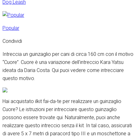
Dog Leash
Popular
Condividi
Intreccia un guinzaglio per cani di circa 160 cm con il motivo
“Cuore”. Cuore è una variazione dell'intreccio Kara Yatsu
ideata da Daria Costa. Qui puoi vedere come intrecciare
questo motivo.
Hai acquistato il
kit fai-da-te per realizzare un guinzaglio
Cuore
? Le istruzioni per intrecciare questo guinzaglio
possono essere trovate qui. Naturalmente, puoi anche
realizzare questo intreccio senza il kit. In tal caso, assicurati
di avere 5 x 7 metri di paracord tipo III e un moschettone a