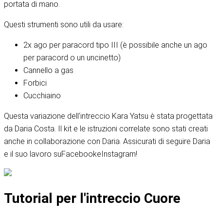
portata di mano.
Questi strumenti sono utili da usare:
2x ago per paracord tipo III (è possibile anche un ago
per paracord o un uncinetto)
Cannello a gas
Forbici
Cucchiaino
Questa variazione dell'intreccio Kara Yatsu è stata progettata
da Daria Costa. Il kit e le istruzioni correlate sono stati creati
anche in collaborazione con Daria. Assicurati di seguire Daria
e il suo lavoro su
Facebook
e
Instagram
!
Tutorial per l'intreccio Cuore