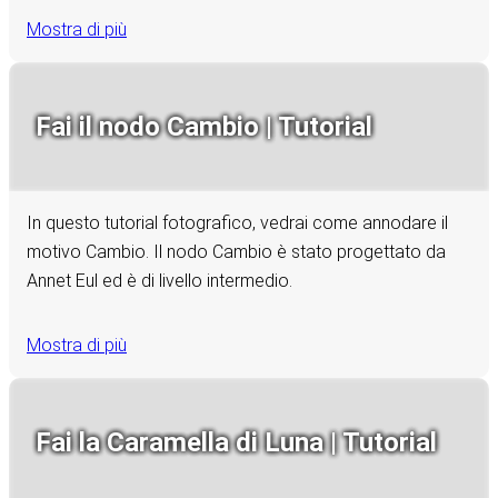
Mostra di più
Fai il nodo Cambio | Tutorial
In questo tutorial fotografico, vedrai come annodare il
motivo Cambio. Il nodo Cambio è stato progettato da
Annet Eul ed è di livello intermedio.
Mostra di più
Fai la Caramella di Luna | Tutorial