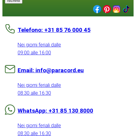
Iscriviti
Telefono: +31 85 76 000 45
Nei giorni feriali dalle
09:00 alle 16:00
Email: info@paracord.eu
Nei giorni feriali dalle
08:30 alle 16:30
WhatsApp: +31 85 130 8000
Nei giorni feriali dalle
08:30 alle 16:30