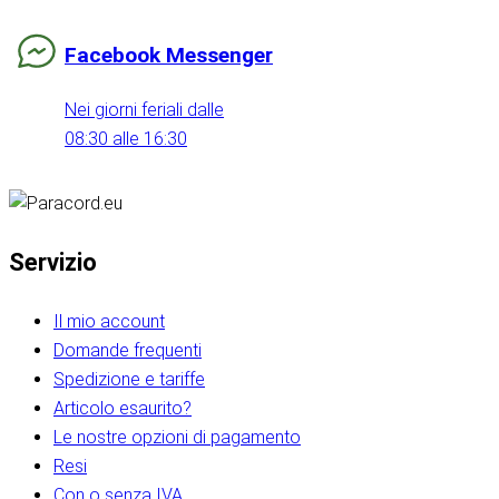
Facebook Messenger
Nei giorni feriali dalle
08:30 alle 16:30
Servizio
Il mio account
Domande frequenti
Spedizione e tariffe
Articolo esaurito?
Le nostre opzioni di pagamento
Resi
Con o senza IVA