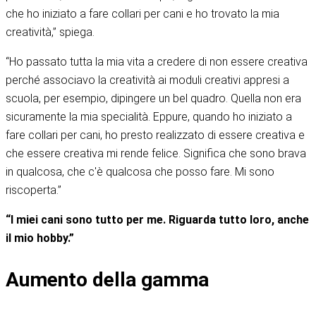
che ho iniziato a fare collari per cani e ho trovato la mia
creatività,” spiega.
“Ho passato tutta la mia vita a credere di non essere creativa
perché associavo la creatività ai moduli creativi appresi a
scuola, per esempio, dipingere un bel quadro. Quella non era
sicuramente la mia specialità. Eppure, quando ho iniziato a
fare collari per cani, ho presto realizzato di essere creativa e
che essere creativa mi rende felice. Significa che sono brava
in qualcosa, che c'è qualcosa che posso fare. Mi sono
riscoperta.”
“I miei cani sono tutto per me. Riguarda tutto loro, anche
il mio hobby.”
Aumento della gamma