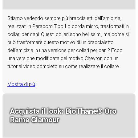
Stiamo vedendo sempre più braccialetti dell'amicizia,
realizzati in Paracord Tipo I o corda micro, trasformati in
collari per cani. Questi collari sono bellissimi, ma come si
può trasformare questo motivo di un braccialetto
dell'amicizia in una versione per collari per cani? Ecco
una versione modificata del motivo Chevron con un
tutorial video completo su come realizzare il collare.
Mostra di più
Acquista il look: BioThane® Oro
Rame Glamour