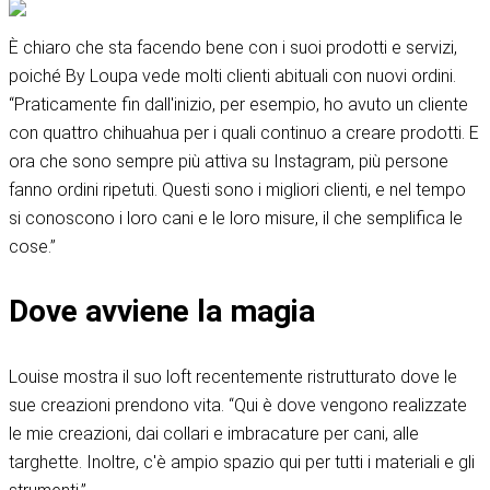
È chiaro che sta facendo bene con i suoi prodotti e servizi,
poiché By Loupa vede molti clienti abituali con nuovi ordini.
“Praticamente fin dall'inizio, per esempio, ho avuto un cliente
con quattro chihuahua per i quali continuo a creare prodotti. E
ora che sono sempre più attiva su Instagram, più persone
fanno ordini ripetuti. Questi sono i migliori clienti, e nel tempo
si conoscono i loro cani e le loro misure, il che semplifica le
cose.”
Dove avviene la magia
Louise mostra il suo loft recentemente ristrutturato dove le
sue creazioni prendono vita. “Qui è dove vengono realizzate
le mie creazioni, dai collari e imbracature per cani, alle
targhette. Inoltre, c'è ampio spazio qui per tutti i materiali e gli