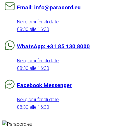
Email: info@paracord.eu
Nei giorni feriali dalle
08:30 alle 16:30
WhatsApp: +31 85 130 8000
Nei giorni feriali dalle
08:30 alle 16:30
Facebook Messenger
Nei giorni feriali dalle
08:30 alle 16:30