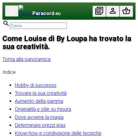
Paracord
.eu
Come Louise di By Loupa ha trovato la
sua creatività.
Torna alla panoramica
Indice
Hobby di successo
Trovare la sua creatività
Aumento della gamma
Originalità e stile su misura
Dove avviene la magia
Determinare prezzi equi
Know-how e condivisione delle tecniche