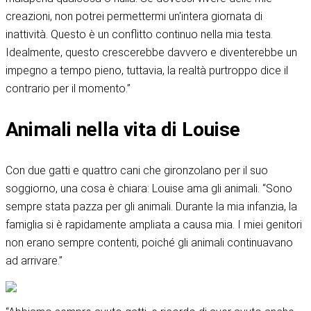
creazioni, non potrei permettermi un'intera giornata di
inattività. Questo è un conflitto continuo nella mia testa.
Idealmente, questo crescerebbe davvero e diventerebbe un
impegno a tempo pieno, tuttavia, la realtà purtroppo dice il
contrario per il momento.”
Animali nella vita di Louise
Con due gatti e quattro cani che gironzolano per il suo
soggiorno, una cosa è chiara: Louise ama gli animali. “Sono
sempre stata pazza per gli animali. Durante la mia infanzia, la
famiglia si è rapidamente ampliata a causa mia. I miei genitori
non erano sempre contenti, poiché gli animali continuavano
ad arrivare.”