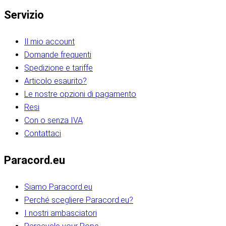
Servizio
Il mio account
Domande frequenti
Spedizione e tariffe
Articolo esaurito?
Le nostre opzioni di pagamento
Resi
Con o senza IVA
Contattaci
Paracord.eu
Siamo Paracord.eu
Perché scegliere Paracord.eu?
I nostri ambasciatori