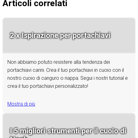
Articoli correlati
2 x Ispirazione per portachiavi
Non abbiamo potuto resistere alla tendenza dei
portachiavi carini. Crea il tuo portachiavi in cuoio con il
nostro cuoio di canguro o nappa. Segui i nostri tutorial e
crea il tuo portachiavi personalizzato!
Mostra di più
I 5 migliori strumenti per il cuoio di