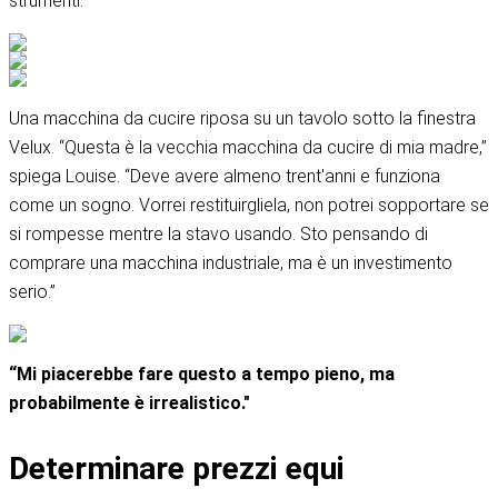
strumenti.”
Una macchina da cucire riposa su un tavolo sotto la finestra
Velux. “Questa è la vecchia macchina da cucire di mia madre,”
spiega Louise. “Deve avere almeno trent'anni e funziona
come un sogno. Vorrei restituirgliela, non potrei sopportare se
si rompesse mentre la stavo usando. Sto pensando di
comprare una macchina industriale, ma è un investimento
serio.”
“Mi piacerebbe fare questo a tempo pieno, ma
probabilmente è irrealistico."
Determinare prezzi equi