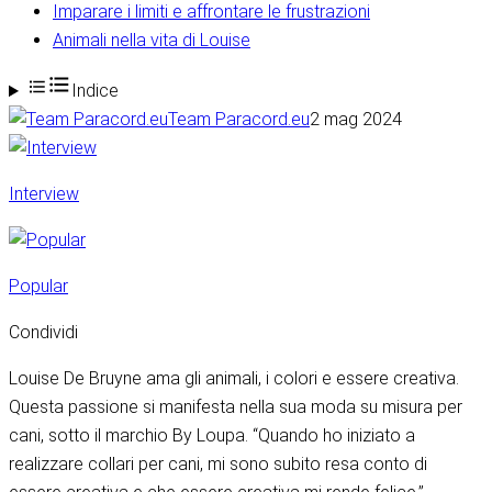
Imparare i limiti e affrontare le frustrazioni
Animali nella vita di Louise
Indice
Team Paracord.eu
2 mag 2024
Interview
Popular
Condividi
Louise De Bruyne ama gli animali, i colori e essere creativa.
Questa passione si manifesta nella sua moda su misura per
cani, sotto il marchio By Loupa. “Quando ho iniziato a
realizzare collari per cani, mi sono subito resa conto di