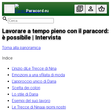
Paracord
.eu
Lavorare a tempo pieno con il paracord:
è possibile | Intervista
Torna alla panoramica
Indice
L'inizio diLe Trecce di Nina
Emozioni a una sfilata di moda
L'approccio unico di Daria
Scelta dei colori
Lo stile di Daria
Esempi del suo lavoro
Le Trecce di Ninaai giorni nostri