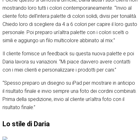
mostrando loro tutti i colori contemporaneamente. “Invio al
cliente foto dell'intera palette di colori solidi, divisi per tonalità.
Chiedo loro di scegliere da 4 a 6 colori per capire il loro gusto
personale. Poi preparo un'altra palette con i colori scelti o
simili e aggiungo un filo multicolore abbinato al mix.”
Il cliente fornisce un feedback su questa nuova palette e poi
Daria lavora su variazioni. “Mi piace davvero avere contatti
con i miei clienti e personalizzare i prodotti per cani.”
“Spesso preparo un disegno su iPad per mostrare in anticipo
il risultato finale e invio sempre una foto dei cordini combinati.
Prima della spedizione, invio al cliente un'altra foto con il
risultato finale.”
Lo stile di Daria