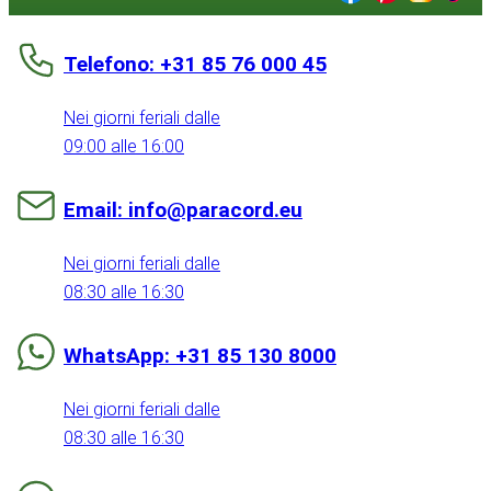
Telefono: +31 85 76 000 45
Nei giorni feriali dalle
09:00 alle 16:00
Email: info@paracord.eu
Nei giorni feriali dalle
08:30 alle 16:30
WhatsApp: +31 85 130 8000
Nei giorni feriali dalle
08:30 alle 16:30