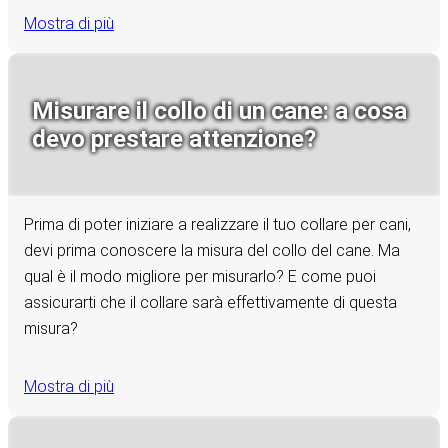
Mostra di più
Misurare il collo di un cane: a cosa
devo prestare attenzione?
Prima di poter iniziare a realizzare il tuo collare per cani,
devi prima conoscere la misura del collo del cane. Ma
qual è il modo migliore per misurarlo? E come puoi
assicurarti che il collare sarà effettivamente di questa
misura?
Mostra di più