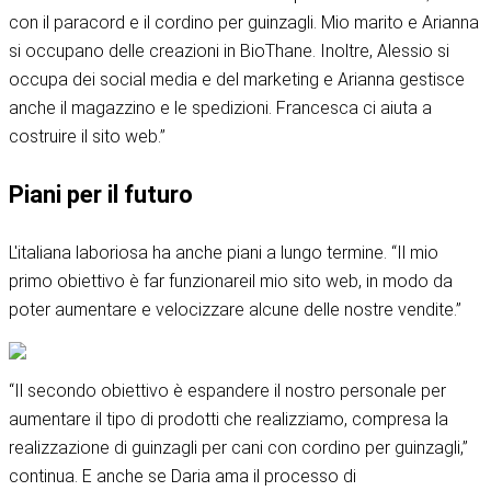
con il paracord e il cordino per guinzagli. Mio marito e Arianna
si occupano delle creazioni in BioThane. Inoltre, Alessio si
occupa dei social media e del marketing e Arianna gestisce
anche il magazzino e le spedizioni. Francesca ci aiuta a
costruire il sito web.”
Piani per il futuro
L'italiana laboriosa ha anche piani a lungo termine. “Il mio
primo obiettivo è far funzionare
il mio sito web
, in modo da
poter aumentare e velocizzare alcune delle nostre vendite.”
“Il secondo obiettivo è espandere il nostro personale per
aumentare il tipo di prodotti che realizziamo, compresa la
realizzazione di guinzagli per cani con cordino per guinzagli,”
continua. E anche se Daria ama il processo di