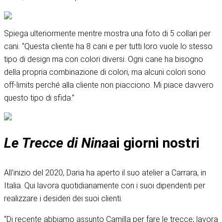
Spiega ulteriormente mentre mostra una foto di 5 collari per
cani. “Questa cliente ha 8 cani e per tutti loro vuole lo stesso
tipo di design ma con colori diversi. Ogni cane ha bisogno
della propria combinazione di colori, ma alcuni colori sono
off-limits perché alla cliente non piacciono. Mi piace davvero
questo tipo di sfida.”
Le Trecce di Nina
ai giorni nostri
All'inizio del 2020, Daria ha aperto il suo atelier a Carrara, in
Italia. Qui lavora quotidianamente con i suoi dipendenti per
realizzare i desideri dei suoi clienti.
“Di recente abbiamo assunto Camilla per fare le trecce; lavora