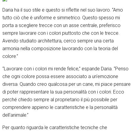
Daria ha il suo stile e questo si riflette nel suo lavoro. “Amo
tutto ciò che è uniforme e simmetrico. Questo spesso mi
porta a scegliere trecce con un asse centrale, preferisco
sempre lavorare con i colori piuttosto che con le trecce.
Avendo studiato architettura, cerco sempre una certa
armonia nella composizione lavorando con la teoria del
colore.”
“Lavorare con i colori mi rende felice,” espande Daria. “Penso
che ogni colore possa essere associato a un'emozione
diversa. Quando creo qualcosa per un cane, mi piace pensare
di poter rappresentare la sua personalità con i colori. Ecco
perché chiedo sempre al proprietario il più possibile per
comprendere appieno le caratteristiche e la personalità
dell'animale.”
Per quanto riguarda le caratteristiche tecniche che