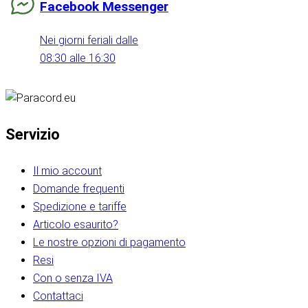
Facebook Messenger
Nei giorni feriali dalle
08:30 alle 16:30
Servizio
Il mio account
Domande frequenti
Spedizione e tariffe
Articolo esaurito?
Le nostre opzioni di pagamento
Resi
Con o senza IVA
Contattaci