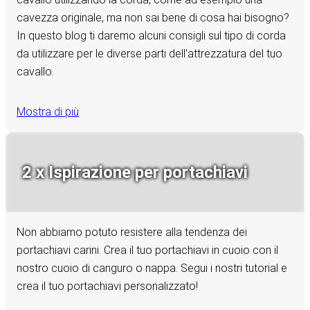
cavezza originale, ma non sai bene di cosa hai bisogno?
In questo blog ti daremo alcuni consigli sul tipo di corda
da utilizzare per le diverse parti dell’attrezzatura del tuo
cavallo.
Mostra di più
2 x Ispirazione per portachiavi
Non abbiamo potuto resistere alla tendenza dei
portachiavi carini. Crea il tuo portachiavi in cuoio con il
nostro cuoio di canguro o nappa. Segui i nostri tutorial e
crea il tuo portachiavi personalizzato!