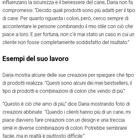
influenzano la sicurezza e il benessere del cane, Daria non fa
compromessi. “Decido quali prodotti sono più adatti per il tipo
di cane. Per quanto riguarda i colori, però, cerco sempre di
accontentare le persone combinando il mio stile con ciò che
piace a loro. E per fortuna, non c'è mai stato un caso in cui un
cliente non fosse completamente soddisfatto del risultato.”
Esempi del suo lavoro
Daria mostra alcune delle sue creazioni per spiegare che tipo
di prodotti realizza. “Questi sono alcuni dei miei bestsellers, il
tipo di prodotti e combinazioni di colori che vendo di più.”
“Questo è ciò che amo di più,” dice Daria mostrando foto di
creazioni abbinate. “Quando i clienti hanno più di un cane, mi
piace davvero fare creazioni con un design e una treccia
simili in diverse combinazioni di colori. Potrebbe sembrare
facile, ma in realtà è piuttosto difficile.”