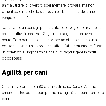
animali, ti direi di divertirti, sperimentare, provare, ma non
dimenticare mai che la sicurezza e il benessere del cane
vengono prima."
Daria ha alcuni consigli per i creatori che vogliono avviare la
propria attività creativa. "Segui il tuo sogno e non avere
paura. Fallo per passione e non per soldi. I soldi sono una
conseguenza di un lavoro ben fatto e fatto con amore. Fissa
un obiettivo a lungo termine che puoi raggiungere in molti
piccoli passi."
Agilità per cani
Oltre a lavorare fino a 80 ore a settimana, Daria e Alessio
amano partecipare a competizioni di agilità per cani con i loro
cani.