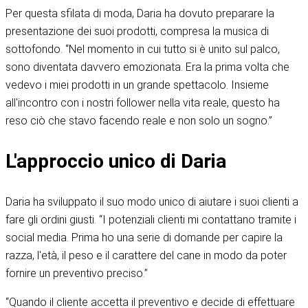
Per questa sfilata di moda, Daria ha dovuto preparare la
presentazione dei suoi prodotti, compresa la musica di
sottofondo. “Nel momento in cui tutto si è unito sul palco,
sono diventata davvero emozionata. Era la prima volta che
vedevo i miei prodotti in un grande spettacolo. Insieme
all'incontro con i nostri follower nella vita reale, questo ha
reso ciò che stavo facendo reale e non solo un sogno.”
L'approccio unico di Daria
Daria ha sviluppato il suo modo unico di aiutare i suoi clienti a
fare gli ordini giusti. “I potenziali clienti mi contattano tramite i
social media. Prima ho una serie di domande per capire la
razza, l'età, il peso e il carattere del cane in modo da poter
fornire un preventivo preciso.”
“Quando il cliente accetta il preventivo e decide di effettuare