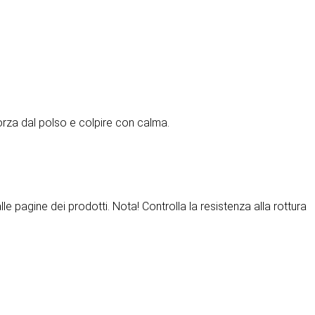
 forza dal polso e colpire con calma.
lle pagine dei prodotti. Nota! Controlla la resistenza alla rottura