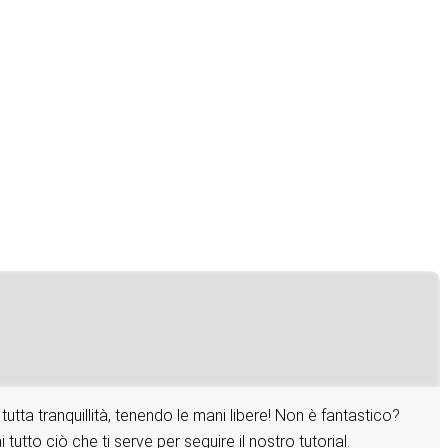
tutta tranquillità, tenendo le mani libere! Non è fantastico?
to ciò che ti serve per seguire il nostro tutorial.