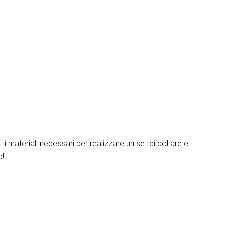
i materiali necessari per realizzare un set di collare e
o!