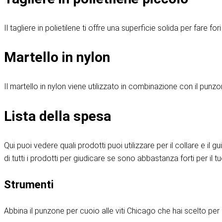
Il tagliere in polietilene ti offre una superficie solida per fare fo
Martello in nylon
Il martello in nylon viene utilizzato in combinazione con il punz
Lista della spesa
Qui puoi vedere quali prodotti puoi utilizzare per il collare e il 
di tutti i prodotti per giudicare se sono abbastanza forti per il t
Strumenti
Abbina il punzone per cuoio alle viti Chicago che hai scelto per 