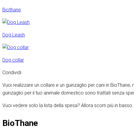
Biothane
Dog Leash
Dog collar
Condividi
Vuoi realizzare un collare e un guinzaglio per cani in BioThane, 
guinzaglio per il tuo animale domestico sono trattati senza spend
Vuoi vedere solo la lista della spesa? Allora scorri più in basso.
BioThane