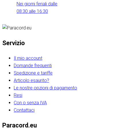
Nei giorni feriali dalle
08:30 alle 16:30
Servizio
Il mio account
Domande frequenti
Spedizione e tariffe
Articolo esaurito?
Le nostre opzioni di pagamento
Resi
Con o senza IVA
Contattaci
Paracord.eu