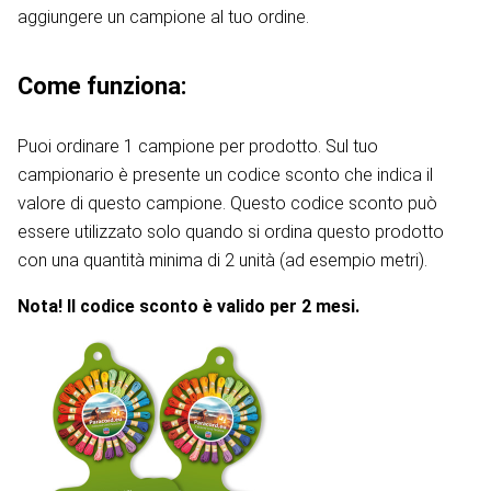
aggiungere un campione al tuo ordine.
Come funziona:
Puoi ordinare 1 campione per prodotto. Sul tuo
campionario è presente un codice sconto che indica il
valore di questo campione. Questo codice sconto può
essere utilizzato solo quando si ordina questo prodotto
con una quantità minima di 2 unità (ad esempio metri).
Nota! Il codice sconto è valido per 2 mesi.