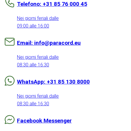
Telefono: +31 85 76 000 45
Nei giorni feriali dalle
09:00 alle 16:00
Email: info@paracord.eu
Nei giorni feriali dalle
08:30 alle 16:30
WhatsApp: +31 85 130 8000
Nei giorni feriali dalle
08:30 alle 16:30
Facebook Messenger