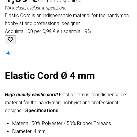
/ al metro
Disponibile
IVA inclusa, esclusa la spedizione
Elastic Cord is an indispensable material for the handyman,
hobbyist and professional designer.
Acquista 100 per 0,99 € e risparmia il 9%
Elastic Cord Ø 4 mm
High quality elastic cord!
Elastic Cord is an indispensable
material for the handyman, hobbyist and professional
designer.
Specifications:
Material: 50% Polyester / 50% Rubber Threads
Diameter: 4 mm