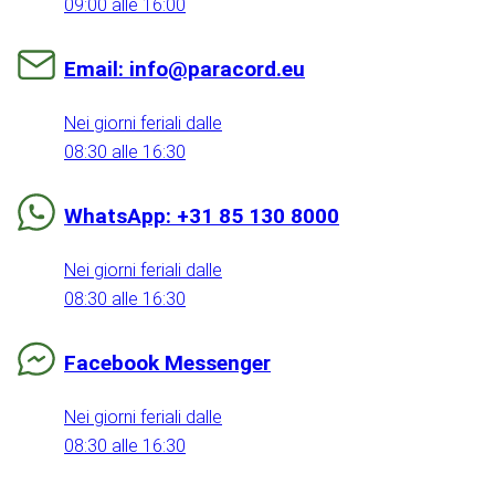
09:00 alle 16:00
Email: info@paracord.eu
Nei giorni feriali dalle
08:30 alle 16:30
WhatsApp: +31 85 130 8000
Nei giorni feriali dalle
08:30 alle 16:30
Facebook Messenger
Nei giorni feriali dalle
08:30 alle 16:30