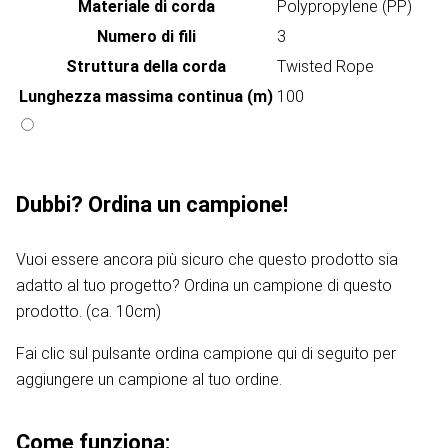
Materiale di corda
Polypropylene (PP)
Numero di fili
3
Struttura della corda
Twisted Rope
Lunghezza massima continua (m)
100
Dubbi? Ordina un campione!
Vuoi essere ancora più sicuro che questo prodotto sia
adatto al tuo progetto? Ordina un campione di questo
prodotto. (ca. 10cm)
Fai clic sul pulsante ordina campione qui di seguito per
aggiungere un campione al tuo ordine.
Come funziona: