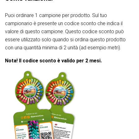
Puoi ordinare 1 campione per prodotto. Sul tuo
campionario è presente un codice sconto che indica il
valore di questo campione. Questo codice sconto può
essere utilizzato solo quando si ordina questo prodotto
con una quantità minima di 2 unità (ad esempio metri).
Nota! Il codice sconto è valido per 2 mesi.