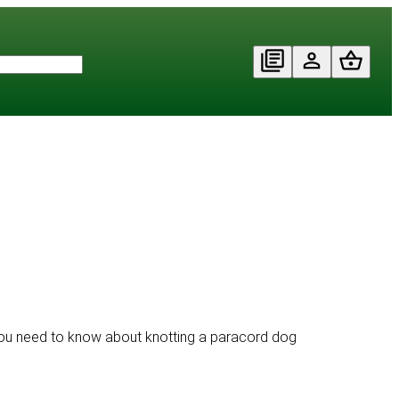
you need to know about knotting a paracord dog