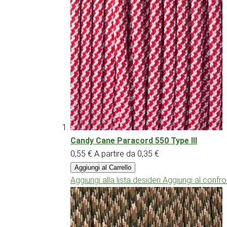
Candy Cane Paracord 550 Type III
0,55 €
A partire da
0,35 €
Aggiungi al Carrello
Aggiungi alla lista desideri
Aggiungi al confr