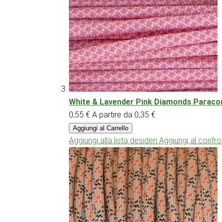
White & Lavender Pink Diamonds Paracord
0,55 €
A partire da
0,35 €
Aggiungi al Carrello
Aggiungi alla lista desideri
Aggiungi al confr