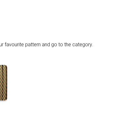
ur favourite pattern and go to the category.