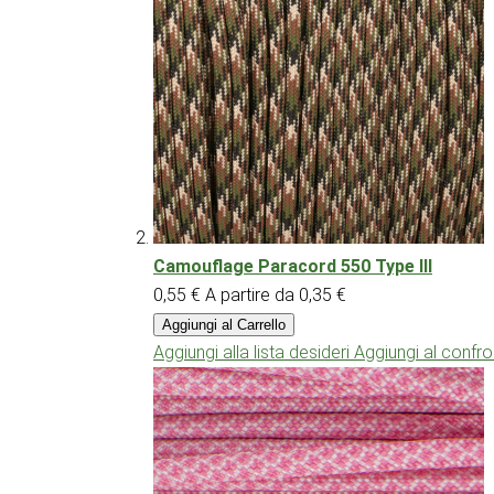
Camouflage Paracord 550 Type III
0,55 €
A partire da
0,35 €
Aggiungi al Carrello
Aggiungi alla lista desideri
Aggiungi al confr