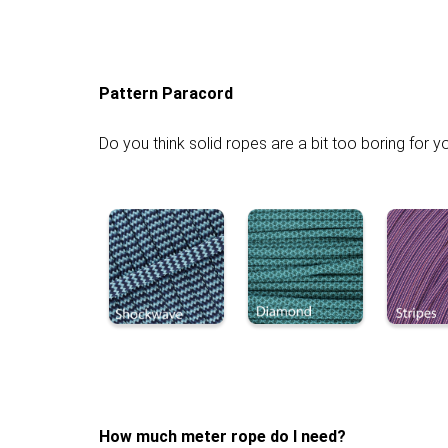
Pattern Paracord
Do you think solid ropes are a bit too boring for 
How much meter rope do I need?