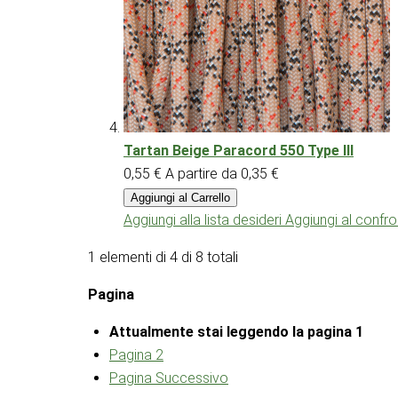
Tartan Beige Paracord 550 Type III
0,55 €
A partire da
0,35 €
Aggiungi al Carrello
Aggiungi alla lista desideri
Aggiungi al confr
1 elementi di 4 di 8 totali
Pagina
Attualmente stai leggendo la pagina
1
Pagina
2
Pagina
Successivo