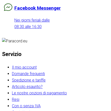
Facebook Messenger
Nei giorni feriali dalle
08:30 alle 16:30
Servizio
Il mio account
Domande frequenti
Spedizione e tariffe
Articolo esaurito?
Le nostre opzioni di pagamento
Resi
Con o senza IVA