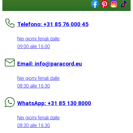
Telefono: +31 85 76 000 45
Nei giorni feriali dalle
09:00 alle 16:00
Email: info@paracord.eu
Nei giorni feriali dalle
08:30 alle 16:30
WhatsApp: +31 85 130 8000
Nei giorni feriali dalle
08:30 alle 16:30