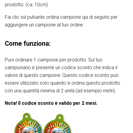
prodotto. (ca. 10cm)
Fai clic sul pulsante ordina campione qui di seguito per
aggiungere un campione al tuo ordine.
Come funziona:
Puoi ordinare 1 campione per prodotto. Sul tuo
campionario è presente un codice sconto che indica il
valore di questo campione. Questo codice sconto può
essere utilizzato solo quando si ordina questo prodotto
con una quantità minima di 2 unità (ad esempio metri).
Nota! Il codice sconto è valido per 2 mesi.