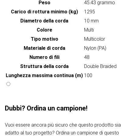
Peso
45.43 grammo
Carico di rottura minimo (kg)
1295
Diametro della corda
10 mm
Colore
Multi
Tipo motivo
Multicolor
Materiale di corda
Nylon (PA)
Numero di fili
48
Struttura della corda
Double Braided
Lunghezza massima continua (m)
100
Dubbi? Ordina un campione!
Vuoi essere ancora più sicuro che questo prodotto sia
adatto al tuo progetto? Ordina un campione di questo