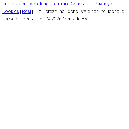
Informazioni societarie
|
Termini e Condizioni
|
Privacy e
Cookies
|
Resi
| Tutti i prezzi includono IVA e non includono le
spese di spedizione. | © 2026 Meitrade BV