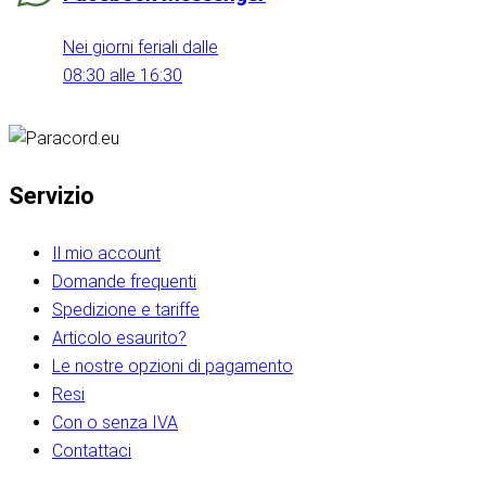
Nei giorni feriali dalle
08:30 alle 16:30
Servizio
Il mio account
Domande frequenti
Spedizione e tariffe
Articolo esaurito?
Le nostre opzioni di pagamento
Resi
Con o senza IVA
Contattaci