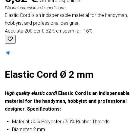
/ al metro
Disponibile
IVA inclusa, esclusa la spedizione
Elastic Cord is an indispensable material for the handyman,
hobbyist and professional designer.
Acquista 200 per 0,52 € e risparmia il 16%
Elastic Cord Ø 2 mm
High quality elastic cord!
Elastic Cord is an indispensable
material for the handyman, hobbyist and professional
designer.
Specifications:
Material: 50% Polyester / 50% Rubber Threads
Diameter: 2 mm