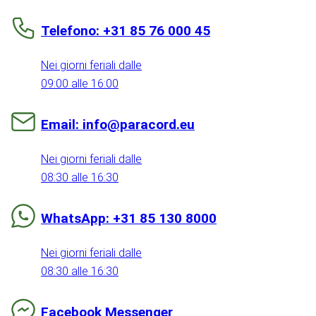
Telefono: +31 85 76 000 45
Nei giorni feriali dalle
09:00 alle 16:00
Email: info@paracord.eu
Nei giorni feriali dalle
08:30 alle 16:30
WhatsApp: +31 85 130 8000
Nei giorni feriali dalle
08:30 alle 16:30
Facebook Messenger