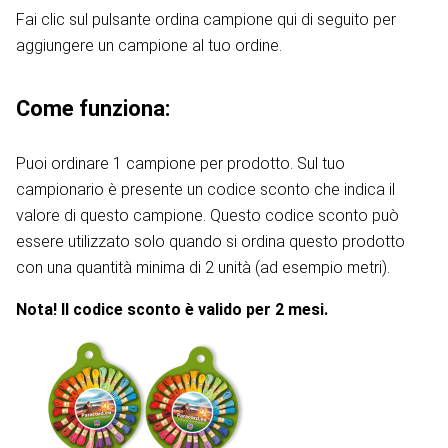
Fai clic sul pulsante ordina campione qui di seguito per
aggiungere un campione al tuo ordine.
Come funziona:
Puoi ordinare 1 campione per prodotto. Sul tuo
campionario è presente un codice sconto che indica il
valore di questo campione. Questo codice sconto può
essere utilizzato solo quando si ordina questo prodotto
con una quantità minima di 2 unità (ad esempio metri).
Nota! Il codice sconto è valido per 2 mesi.