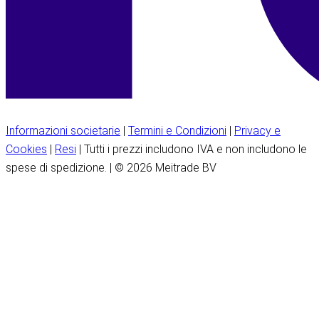
Informazioni societarie
|
Termini e Condizioni
|
Privacy e
Cookies
|
Resi
| Tutti i prezzi includono IVA e non includono le
spese di spedizione. | © 2026 Meitrade BV