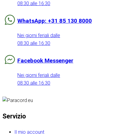
08:30 alle 16:30
WhatsApp: +31 85 130 8000
Nei giorni feriali dalle
08:30 alle 16:30
Facebook Messenger
Nei giorni feriali dalle
08:30 alle 16:30
Servizio
Il mio account