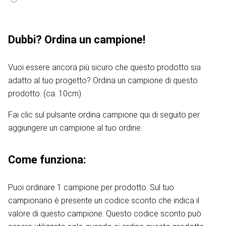
Dubbi? Ordina un campione!
Vuoi essere ancora più sicuro che questo prodotto sia
adatto al tuo progetto? Ordina un campione di questo
prodotto. (ca. 10cm)
Fai clic sul pulsante ordina campione qui di seguito per
aggiungere un campione al tuo ordine.
Come funziona:
Puoi ordinare 1 campione per prodotto. Sul tuo
campionario è presente un codice sconto che indica il
valore di questo campione. Questo codice sconto può