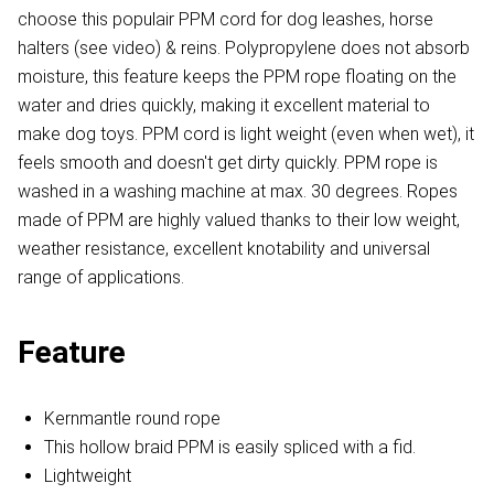
choose this populair PPM cord for dog leashes, horse
halters (see video) & reins. Polypropylene does not absorb
moisture, this feature keeps the PPM rope floating on the
water and dries quickly, making it excellent material to
make dog toys. PPM cord is light weight (even when wet), it
feels smooth and doesn't get dirty quickly. PPM rope is
washed in a washing machine at max. 30 degrees. Ropes
made of PPM are highly valued thanks to their low weight,
weather resistance, excellent knotability and universal
range of applications.
Feature
Kernmantle round rope
This hollow braid PPM is easily spliced with a fid.
Lightweight