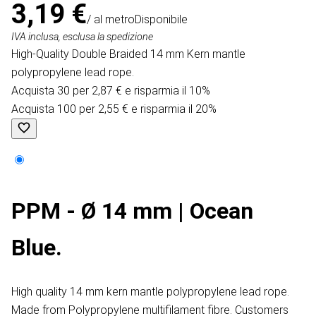
3,19 €
/ al metro
Disponibile
IVA inclusa, esclusa la spedizione
High-Quality Double Braided 14 mm Kern mantle
polypropylene lead rope.
Acquista 30 per 2,87 € e risparmia il 10%
Acquista 100 per 2,55 € e risparmia il 20%
PPM - Ø 14 mm | Ocean
Blue.
High quality 14 mm kern mantle polypropylene lead rope.
Made from Polypropylene multifilament fibre. Customers