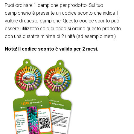
Puoi ordinare 1 campione per prodotto. Sul tuo
campionario è presente un codice sconto che indica il
valore di questo campione. Questo codice sconto può
essere utilizzato solo quando si ordina questo prodotto
con una quantità minima di 2 unità (ad esempio metri).
Nota! Il codice sconto è valido per 2 mesi.