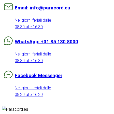
Email: info@paracord.eu
Nei giorni feriali dalle
08:30 alle 16:30
WhatsApp: +31 85 130 8000
Nei giorni feriali dalle
08:30 alle 16:30
Facebook Messenger
Nei giorni feriali dalle
08:30 alle 16:30