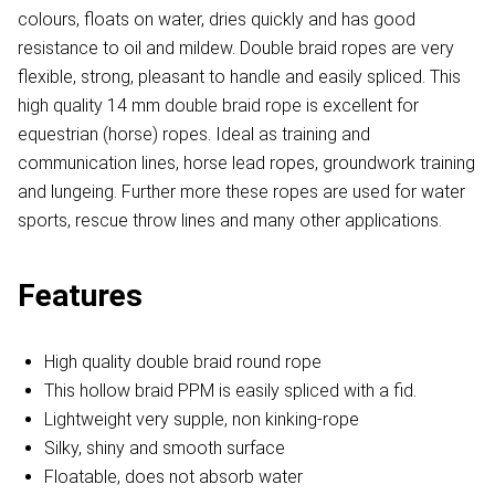
colours, floats on water, dries quickly and has good
resistance to oil and mildew. Double braid ropes are very
flexible, strong, pleasant to handle and easily spliced. This
high quality 14 mm double braid rope is excellent for
equestrian (horse) ropes. Ideal as training and
communication lines, horse lead ropes, groundwork training
and lungeing. Further more these ropes are used for water
sports, rescue throw lines and many other applications.
Features
High quality double braid round rope
This hollow braid PPM is easily spliced with a fid.
Lightweight very supple, non kinking-rope
Silky, shiny and smooth surface
Floatable, does not absorb water