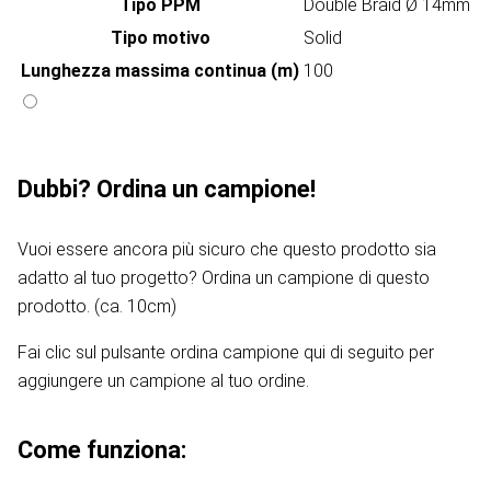
Tipo PPM
Double Braid Ø 14mm
Tipo motivo
Solid
Lunghezza massima continua (m)
100
Dubbi? Ordina un campione!
Vuoi essere ancora più sicuro che questo prodotto sia
adatto al tuo progetto? Ordina un campione di questo
prodotto. (ca. 10cm)
Fai clic sul pulsante ordina campione qui di seguito per
aggiungere un campione al tuo ordine.
Come funziona: