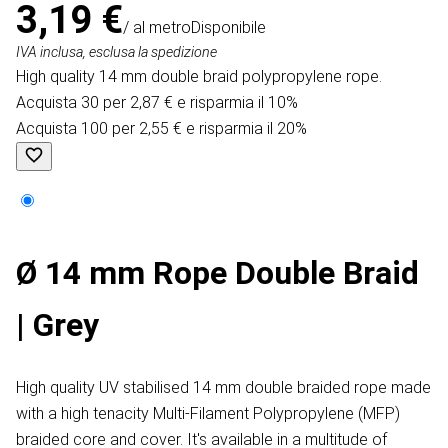
3,19 €
/ al metro
Disponibile
IVA inclusa, esclusa la spedizione
High quality 14 mm double braid polypropylene rope.
Acquista 30 per 2,87 € e risparmia il 10%
Acquista 100 per 2,55 € e risparmia il 20%
Ø 14 mm Rope Double Braid
| Grey
High quality UV stabilised 14 mm double braided rope made
with a high tenacity Multi-Filament Polypropylene (MFP)
braided core and cover. It's available in a multitude of