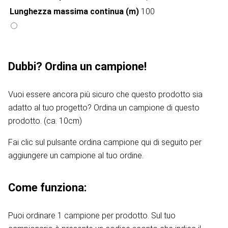
Lunghezza massima continua (m)
100
Dubbi? Ordina un campione!
Vuoi essere ancora più sicuro che questo prodotto sia
adatto al tuo progetto? Ordina un campione di questo
prodotto. (ca. 10cm)
Fai clic sul pulsante ordina campione qui di seguito per
aggiungere un campione al tuo ordine.
Come funziona:
Puoi ordinare 1 campione per prodotto. Sul tuo