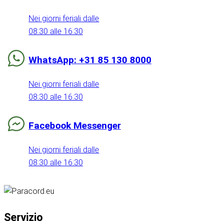
Nei giorni feriali dalle
08:30 alle 16:30
WhatsApp: +31 85 130 8000
Nei giorni feriali dalle
08:30 alle 16:30
Facebook Messenger
Nei giorni feriali dalle
08:30 alle 16:30
Servizio