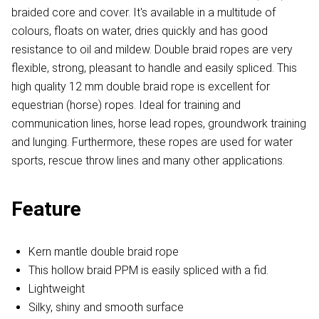
braided core and cover. It's available in a multitude of
colours, floats on water, dries quickly and has good
resistance to oil and mildew. Double braid ropes are very
flexible, strong, pleasant to handle and easily spliced. This
high quality 12 mm double braid rope is excellent for
equestrian (horse) ropes. Ideal for training and
communication lines, horse lead ropes, groundwork training
and lunging. Furthermore, these ropes are used for water
sports, rescue throw lines and many other applications.
Feature
Kern mantle double braid rope
This hollow braid PPM is easily spliced with a fid.
Lightweight
Silky, shiny and smooth surface