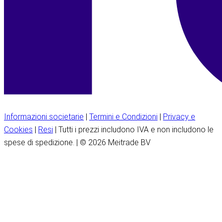
Informazioni societarie
|
Termini e Condizioni
|
Privacy e
Cookies
|
Resi
| Tutti i prezzi includono IVA e non includono le
spese di spedizione. | © 2026 Meitrade BV